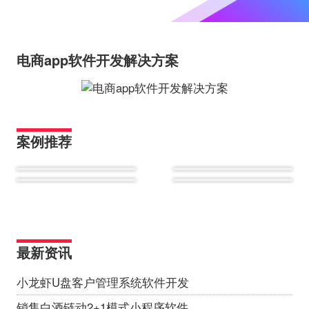
电商app软件开发解决方案
案例推荐
最新资讯
小龙虾U盘客户管理系统软件开发
销售白酒链动2+1模式小程序软件