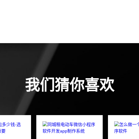
我们猜你喜欢