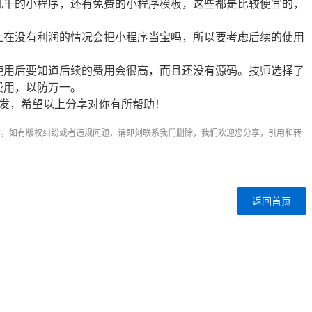
几千的小程序，还有免费的小程序模板，这些都是比较便宜的，
在没有利润的情况会把小程序当宝吗，所以要考虑后续的使用
用后要知道后续的费用会很高，而且还没有源码。技师选择了
费用，以防万一。
发，希望以上分享对你有所帮助！
章，如有版权纠纷或者违规问题，请即刻联系我们删除，我们欢迎您分享，引用和转
返回首页