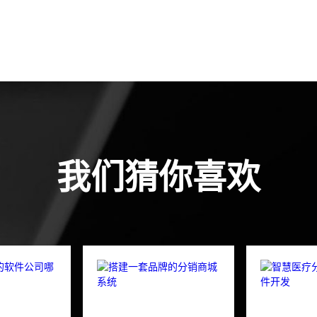
我们猜你喜欢