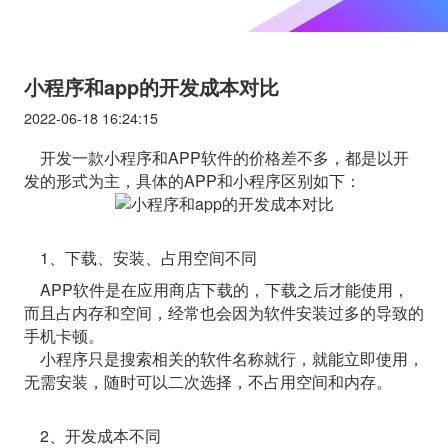
小程序和app的开发成本对比
2022-06-18 16:24:15
开发一款小程序和APP软件的价格差不多，都是以开
发的形式为主，具体的APP和小程序区别如下：
1、下载、安装、占用空间不同
APP软件是在应用商店下载的，下载之后才能使用，
而且占内存和空间，经常也会因为软件安装过多的导致的
手机卡顿。
小程序只是搜索相关的软件名称就行，就能立即使用，
无需安装，随时可以二次选择，不占用空间和内存。
2、开发成本不同