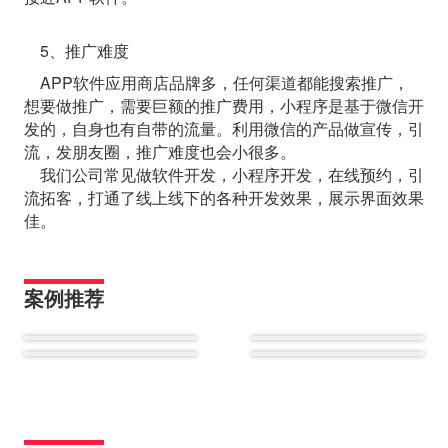
5、推广难度
APP软件应用商店品牌多，任何渠道都能搜索推广，
想要做推广，需要巨额的推广费用，小程序是基于微信开
发的，自身也有自带的流量。利用微信的产品做宣传，引
流，发朋友圈，推广难度也会小很多。
我们公司常见做软件开发，小程序开发，在线预约，引
流拓客，打通了线上线下的各种开发效果，展示界面效果
佳。
案例推荐