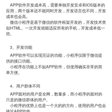
APP软件开发成本高，需要单独开发安卓和IOS版本的
应用，两个版本还不能同时开发，开发语言也不同，开发
成本也会高。
微信小程序是基于微信的软件框架开发的，开发技术类
似HTML。一次开发就能适应所有的手机，开发成本低一
些。
3、开发功能
APP软件可以实现完证的功能，小程序仅限于微信提
供的接口功能。
小程序在功能上不如APP软件，但使用确实非常的简
单方便。
4、用户群体不同
APP面对的用户是全网，数量多，而小程序的面对的
只是的微信群体的用户。
小程序的优势上也是一个大的的方向，使用的用户也会
接近APP软件。