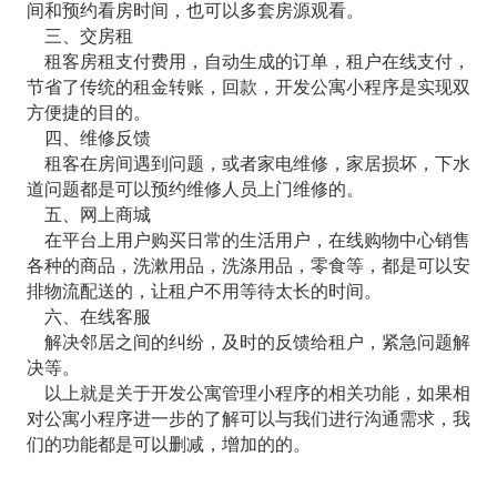
间和预约看房时间，也可以多套房源观看。
三、交房租
租客房租支付费用，自动生成的订单，租户在线支付，
节省了传统的租金转账，回款，开发公寓小程序是实现双
方便捷的目的。
四、维修反馈
租客在房间遇到问题，或者家电维修，家居损坏，下水
道问题都是可以预约维修人员上门维修的。
五、网上商城
在平台上用户购买日常的生活用户，在线购物中心销售
各种的商品，洗漱用品，洗涤用品，零食等，都是可以安
排物流配送的，让租户不用等待太长的时间。
六、在线客服
解决邻居之间的纠纷，及时的反馈给租户，紧急问题解
决等。
以上就是关于开发公寓管理小程序的相关功能，如果相
对公寓小程序进一步的了解可以与我们进行沟通需求，我
们的功能都是可以删减，增加的的。