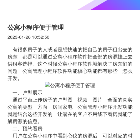
公寓小程序便于管理
2023-01-26 10:52:50
有很多房子的人或者是想快速的把自己的房子租出去的
房东，都是可以通过公寓小程序软件把全部的房源挂上去
供租客选择。这个时候公寓小程序软件就解决了房东们的
问题，公寓管理小程序软件功能核心功能都有那些，怎么
开发。
一、户型展示
通过平台上传房子的户型图，视频，图片，全面的真实
公寓的类型，方向，房间家电，公寓管理小程序开发功能
就是结合这些开发的，让潜在的客户不用线下看房就能了
解房源的信息。
二、预约看房
用户在公寓小程序中看到心仪的房源后，可以对应的时