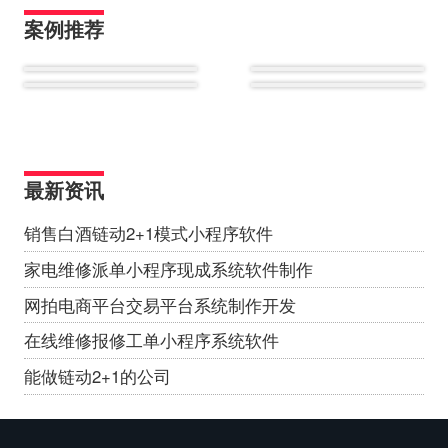
案例推荐
最新资讯
销售白酒链动2+1模式小程序软件
家电维修派单小程序现成系统软件制作
网拍电商平台交易平台系统制作开发
在线维修报修工单小程序系统软件
能做链动2+1的公司