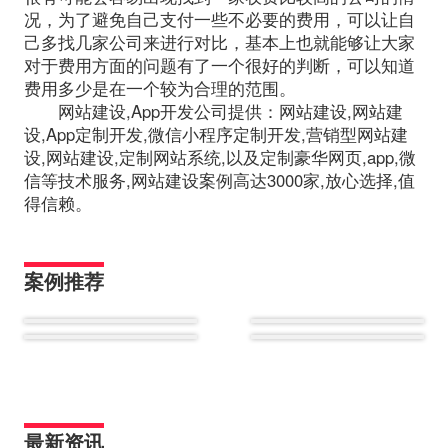
况，为了避免自己支付一些不必要的费用，可以让自
己多找几家公司来进行对比，基本上也就能够让大家
对于费用方面的问题有了一个很好的判断，可以知道
费用多少是在一个较为合理的范围。
网站建设,App开发公司提供：网站建设,网站建
设,App定制开发,微信小程序定制开发,营销型网站建
设,网站建设,定制网站系统,以及定制豪华网页,app,微
信等技术服务,网站建设案例高达3000家,放心选择,值
得信赖。
案例推荐
最新资讯