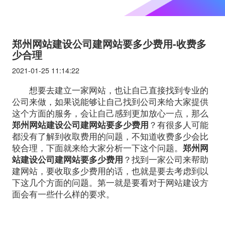
郑州网站建设公司建网站要多少费用-收费多
少合理
2021-01-25 11:14:22
想要去建立一家网站，也让自己直接找到专业的
公司来做，如果说能够让自己找到公司来给大家提供
这个方面的服务，会让自己感到更加放心一点，那么
郑州网站建设公司建网站要多少费用
？有很多人可能
都没有了解到收取费用的问题，不知道收费多少会比
较合理，下面就来给大家分析一下这个问题。
郑州网
站建设公司建网站要多少费用
？找到一家公司来帮助
建网站，要收取多少费用的话，也就是要去考虑到以
下这几个方面的问题。第一就是要看对于网站建设方
面会有一些什么样的要求。