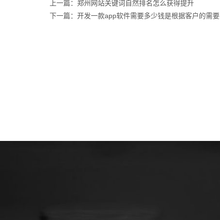
上一篇：郑州网站关键词自然排名怎么获得提升
下一篇：开发一款app软件需要多少钱是根据客户的需