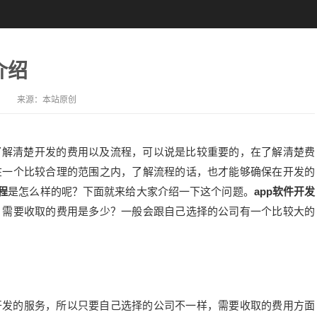
介绍
来源：
本站原创
解清楚开发的费用以及流程，可以说是比较重要的，在了解清楚费
在一个比较合理的范围之内，了解流程的话，也才能够确保在开发的
程
是怎么样的呢？下面就来给大家介绍一下这个问题。
app软件开发
，需要收取的费用是多少？一般会跟自己选择的公司有一个比较大的
发的服务，所以只要自己选择的公司不一样，需要收取的费用方面