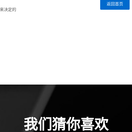
返回首页
要来决定的
我们猜你喜欢