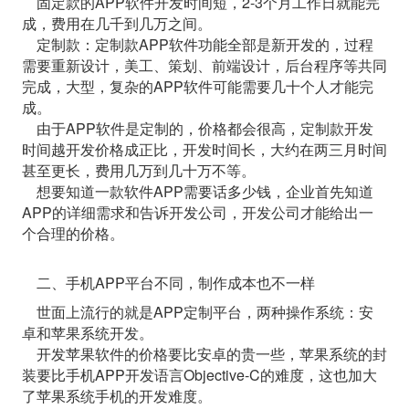
固定款的APP软件开发时间短，2-3个月工作日就能完
成，费用在几千到几万之间。
定制款：定制款APP软件功能全部是新开发的，过程
需要重新设计，美工、策划、前端设计，后台程序等共同
完成，大型，复杂的APP软件可能需要几十个人才能完
成。
由于APP软件是定制的，价格都会很高，定制款开发
时间越开发价格成正比，开发时间长，大约在两三月时间
甚至更长，费用几万到几十万不等。
想要知道一款软件APP需要话多少钱，企业首先知道
APP的详细需求和告诉开发公司，开发公司才能给出一
个合理的价格。
二、手机APP平台不同，制作成本也不一样
世面上流行的就是APP定制平台，两种操作系统：安
卓和苹果系统开发。
开发苹果软件的价格要比安卓的贵一些，苹果系统的封
装要比手机APP开发语言Objective-C的难度，这也加大
了苹果系统手机的开发难度。