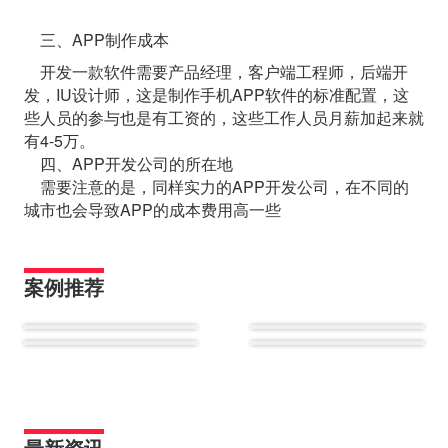
三、APP制作成本
开发一款软件需要产品经理，客户端工程师，后端开
发，IU设计师，这是制作手机APP软件的标准配置，这
些人员的参与也是有工资的，这些工作人员月薪加起来就
有4-5万。
四、APP开发公司的所在地
需要注意的是，同样实力的APP开发公司，在不同的
城市也会导致APP的成本费用高一些
案例推荐
最新资讯