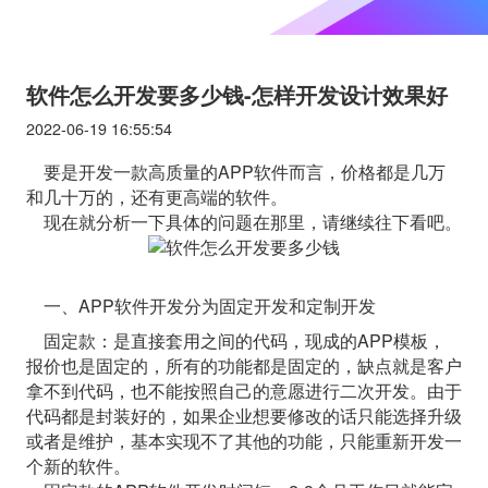
软件怎么开发要多少钱-怎样开发设计效果好
2022-06-19 16:55:54
要是开发一款高质量的APP软件而言，价格都是几万
和几十万的，还有更高端的软件。
现在就分析一下具体的问题在那里，请继续往下看吧。
一、APP软件开发分为固定开发和定制开发
固定款：是直接套用之间的代码，现成的APP模板，
报价也是固定的，所有的功能都是固定的，缺点就是客户
拿不到代码，也不能按照自己的意愿进行二次开发。由于
代码都是封装好的，如果企业想要修改的话只能选择升级
或者是维护，基本实现不了其他的功能，只能重新开发一
个新的软件。