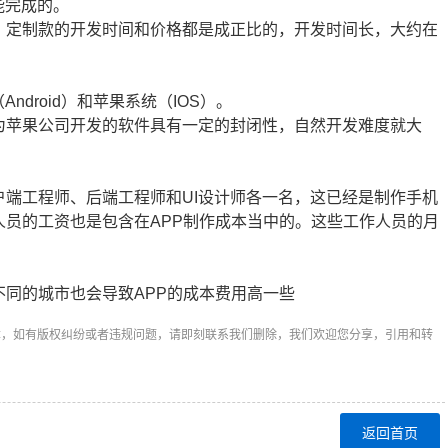
能完成的。
，定制款的开发时间和价格都是成正比的，开发时间长，大约在
droid）和苹果系统（IOS）。
为苹果公司开发的软件具有一定的封闭性，自然开发难度就大
端工程师、后端工程师和UI设计师各一名，这已经是制作手机
人员的工资也是包含在APP制作成本当中的。这些工作人员的月
同的城市也会导致APP的成本费用高一些
章，如有版权纠纷或者违规问题，请即刻联系我们删除，我们欢迎您分享，引用和转
返回首页