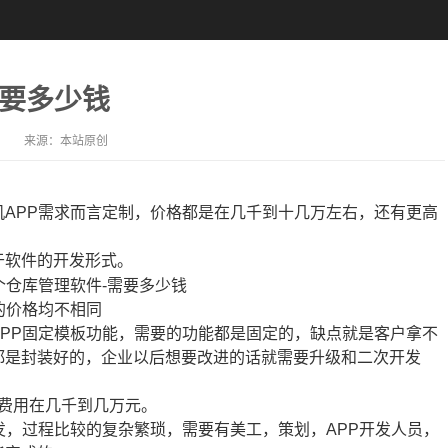
需要多少钱
来源：
本站原创
APP需求而言定制，价格都是在几千到十几万左右，还有更高
于软件的开发形式。
的价格均不相同
PP固定模板功能，需要的功能都是固定的，缺点就是客户拿不
都是封装好的，企业以后想要改进的话就需要升级和二次开发
，费用在几千到几万元。
，过程比较的复杂繁琐，需要有美工，策划，APP开发人员，