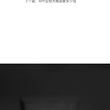
下一篇：APP定制大概需要多少钱