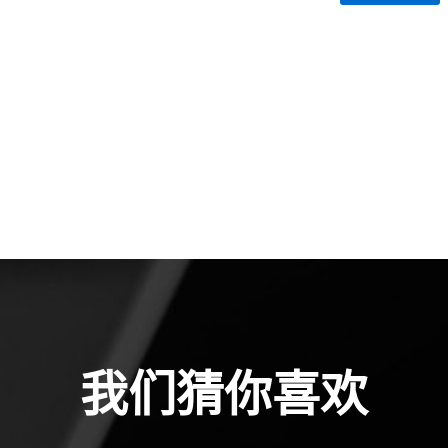
我们猜你喜欢