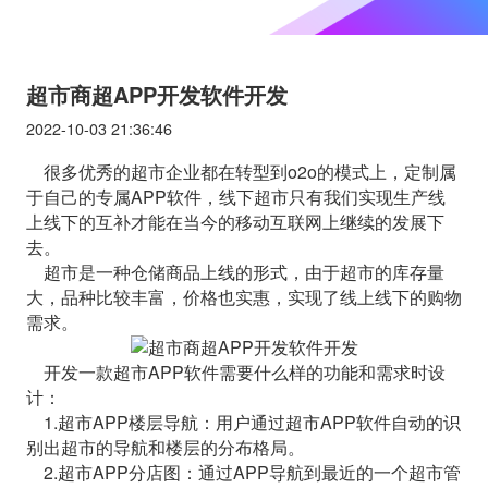
超市商超APP开发软件开发
2022-10-03 21:36:46
很多优秀的超市企业都在转型到o2o的模式上，定制属
于自己的专属APP软件，线下超市只有我们实现生产线
上线下的互补才能在当今的移动互联网上继续的发展下
去。
超市是一种仓储商品上线的形式，由于超市的库存量
大，品种比较丰富，价格也实惠，实现了线上线下的购物
需求。
开发一款超市APP软件需要什么样的功能和需求时设
计：
1.超市APP楼层导航：用户通过超市APP软件自动的识
别出超市的导航和楼层的分布格局。
2.超市APP分店图：通过APP导航到最近的一个超市管