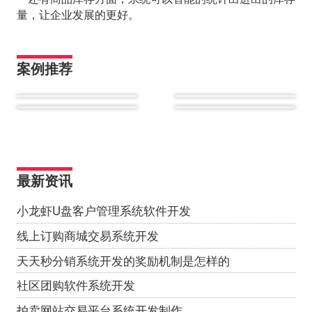
量，让企业发展的更好。
案例推荐
最新资讯
小龙虾U盘客户管理系统软件开发
线上订购商城交易系统开发
天天秒分销系统开发的奖励机制是怎样的
社区团购软件系统开发
拍卖网站交易平台系统开发制作