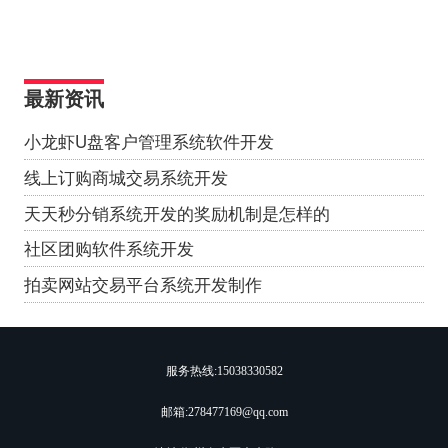
最新资讯
小龙虾U盘客户管理系统软件开发
线上订购商城交易系统开发
天天秒分销系统开发的奖励机制是怎样的
社区团购软件系统开发
拍卖网站交易平台系统开发制作
服务热线:
15038330582
邮箱:278477169@qq.com