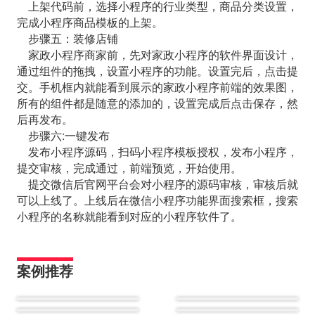
上架代码前，选择小程序的行业类型，商品分类设置，
完成小程序商品模板的上架。
步骤五：装修店铺
家政小程序商家前，先对家政小程序的软件界面设计，
通过组件的拖拽，设置小程序的功能。设置完后，点击提
交。手机框内就能看到展示的家政小程序前端的效果图，
所有的组件都是随意的添加的，设置完成后点击保存，然
后再发布。
步骤六:一键发布
发布小程序源码，扫码小程序模板授权，发布小程序，
提交审核，完成通过，前端预览，开始使用。
提交微信后官网平台会对小程序的源码审核，审核后就
可以上线了。上线后在微信小程序功能界面搜索框，搜索
小程序的名称就能看到对应的小程序软件了。
案例推荐