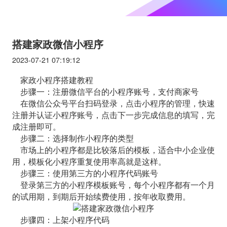
搭建家政微信小程序
2023-07-21 07:19:12
家政小程序搭建教程
步骤一：注册微信平台的小程序账号，支付商家号
在微信公众号平台扫码登录，点击小程序的管理，快速
注册并认证小程序账号，点击下一步完成信息的填写，完
成注册即可。
步骤二：选择制作小程序的类型
市场上的小程序都是比较落后的模板，适合中小企业使
用，模板化小程序重复使用率高就是这样。
步骤三：使用第三方的小程序代码账号
登录第三方的小程序模板账号，每个小程序都有一个月
的试用期，到期后开始续费使用，按年收取费用。
步骤四：上架小程序代码