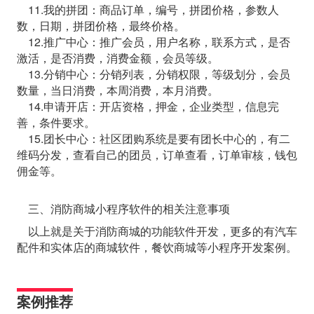
11.我的拼团：商品订单，编号，拼团价格，参数人
数，日期，拼团价格，最终价格。
12.推广中心：推广会员，用户名称，联系方式，是否
激活，是否消费，消费金额，会员等级。
13.分销中心：分销列表，分销权限，等级划分，会员
数量，当日消费，本周消费，本月消费。
14.申请开店：开店资格，押金，企业类型，信息完
善，条件要求。
15.团长中心：社区团购系统是要有团长中心的，有二
维码分发，查看自己的团员，订单查看，订单审核，钱包
佣金等。
三、消防商城小程序软件的相关注意事项
以上就是关于消防商城的功能软件开发，更多的有汽车
配件和实体店的商城软件，餐饮商城等小程序开发案例。
案例推荐