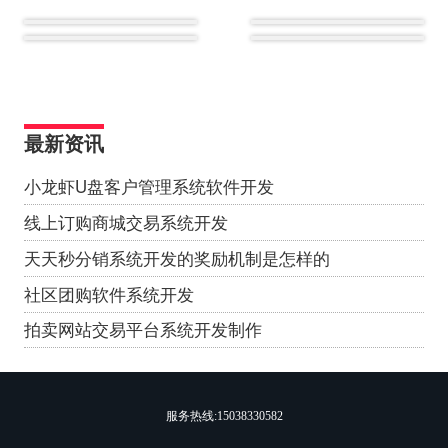
最新资讯
小龙虾U盘客户管理系统软件开发
线上订购商城交易系统开发
天天秒分销系统开发的奖励机制是怎样的
社区团购软件系统开发
拍卖网站交易平台系统开发制作
服务热线:
15038330582