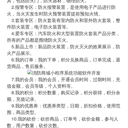
具，包括防火门，防火器材，物理防火。
2.报警专区：防火报警装置，是使用电子产品进行防
火，当火灾发生时防火预警装置提前预知火情。
3.套装专区：防火套装有室内防火和室外防火套装，整
件防火装置，电子防火装置等。
4.爱车专区：汽车防火和大型装置防火套装产品分类，
所有的产品都是围绕防火灭火。
5.新品上市：新品防火装置，防火灭火的效果展示，防
火产品展示。
6.我的订单：我的下单，积分兑换商品，订单完成，退
货商品，售后服务。
7.我的会员：我的会员，开通会员时间，过期时间，充
值金额，会员等级，个人资料等。
8.我的积分：积分数量，购买记录，积分获得，积分余
额，充值记录。
9.我的优惠券：优惠券类型，日期，折扣价格，使用范
围，商品类型。
10.我的砍价：砍价商品，订单号，砍价金额，参与人
数，用户数量，砍价次数。