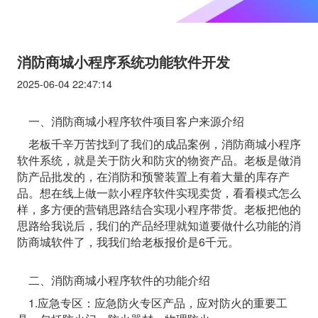
消防商城小程序系统功能软件开发
2025-06-04 22:47:14
一、消防商城小程序软件项目客户来源介绍
老板千辛万苦找到了我们的成品案例，消防商城小程序
软件系统，就是关于防火和防灾的物资产品。老板是做消
防产品批发的，在消防和预警装置上有着大量的库存产
品。想在线上做一款小程序软件实现卖货，看看模式怎么
样，多方便的营销思路结合实现小程序带货。老板把他的
思路给我说后，我们的产品经理就知道要做什么功能的消
防商城软件了，我我们给老板报价是6千元。
二、消防商城小程序软件的功能介绍
1.应急专区：应急防火专区产品，应对防火的重要工