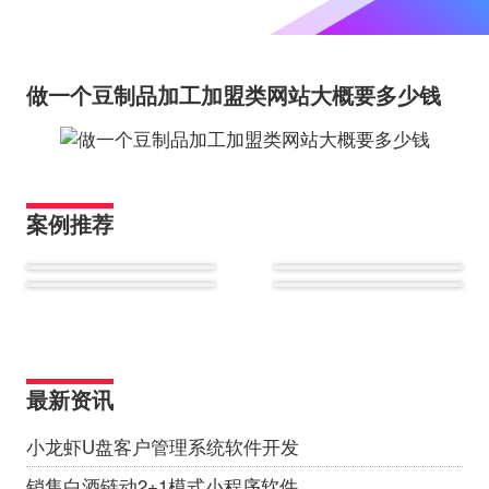
做一个豆制品加工加盟类网站大概要多少钱
案例推荐
最新资讯
小龙虾U盘客户管理系统软件开发
销售白酒链动2+1模式小程序软件