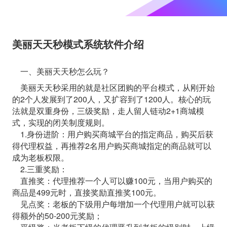
美丽天天秒模式系统软件介绍
一、美丽天天秒怎么玩？
美丽天天秒采用的就是社区团购的平台模式，从刚开始
的2个人发展到了200人，又扩容到了1200人。核心的玩
法就是双重身份，三级奖励，走人留人链动2+1商城模
式，实现的闭关制度规则。
1.身份进阶：用户购买商城平台的指定商品，购买后获
得代理权益，再推荐2名用户购买商城指定的商品就可以
成为老板权限。
2.三重奖励：
直推奖：代理推荐一个人可以赚100元，当用户购买的
商品是499元时，直接奖励直推奖100元。
见点奖：老板的下级用户每增加一个代理用户就可以获
得额外的50-200元奖励；