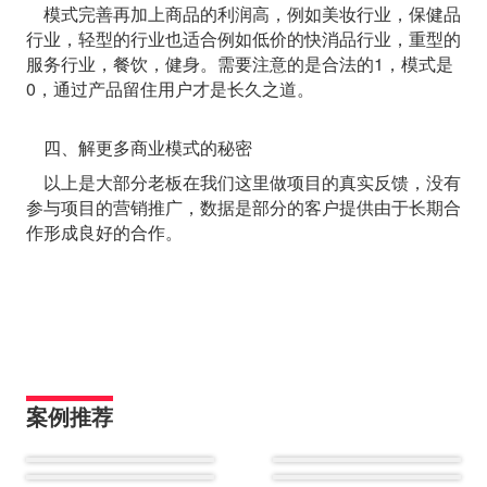
模式完善再加上商品的利润高，例如美妆行业，保健品
行业，轻型的行业也适合例如低价的快消品行业，重型的
服务行业，餐饮，健身。需要注意的是合法的1，模式是
0，通过产品留住用户才是长久之道。
四、解更多商业模式的秘密
以上是大部分老板在我们这里做项目的真实反馈，没有
参与项目的营销推广，数据是部分的客户提供由于长期合
作形成良好的合作。
案例推荐