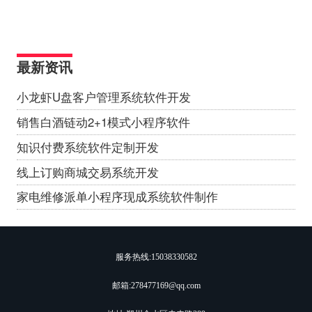
最新资讯
小龙虾U盘客户管理系统软件开发
销售白酒链动2+1模式小程序软件
知识付费系统软件定制开发
线上订购商城交易系统开发
家电维修派单小程序现成系统软件制作
服务热线:
15038330582
邮箱:278477169@qq.com