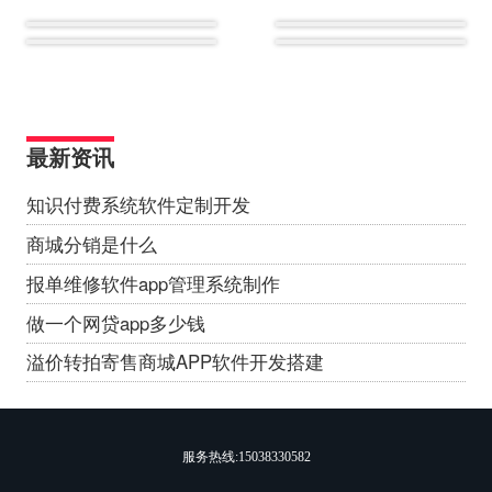
最新资讯
知识付费系统软件定制开发
商城分销是什么
报单维修软件app管理系统制作
做一个网贷app多少钱
溢价转拍寄售商城APP软件开发搭建
服务热线:
15038330582