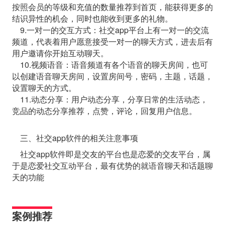
按照会员的等级和充值的数量推荐到首页，能获得更多的
结识异性的机会，同时也能收到更多的礼物。
9.一对一的交互方式：社交app平台上有一对一的交流
频道，代表着用户愿意接受一对一的聊天方式，进去后有
用户邀请你开始互动聊天。
10.视频语音：语音频道有各个语音的聊天房间，也可
以创建语音聊天房间，设置房间号，密码，主题，话题，
设置聊天的方式。
11.动态分享：用户动态分享，分享日常的生活动态，
竞品的动态分享推荐，点赞，评论，回复用户信息。
三、社交app软件的相关注意事项
社交app软件即是交友的平台也是恋爱的交友平台，属
于是恋爱社交互动平台，最有优势的就语音聊天和话题聊
天的功能
案例推荐