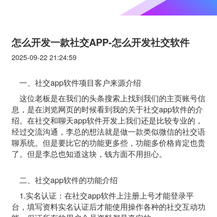
怎么开发一款社交APP-怎么开发社交软件
2025-09-22 21:24:59
一、社交app软件项目客户来源介绍
这位老板是在我们的头条搜索上找到我们的主页账号信
息，是在浏览网页的时候看到我的关于社交app软件的介
绍。在社交和聊天app软件开发上我们还是比较专业的，
经过交流沟通，李总的想法就是做一款类似微信的社交语
聊系统。但是要比它的功能更多些，功能多价格肯定也贵
了。但是李总也知道这块，钱方面不用担心。
二、社交app软件的功能介绍
1.实名认证：在社交app软件上注册上号才能登录平
台，填写资料实名认证后才能使用操作各种的社交互动功