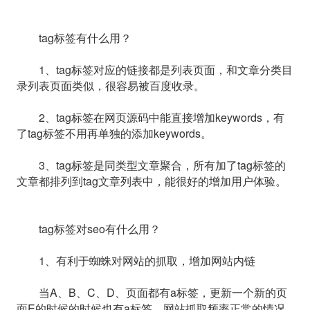
tag标签有什么用？
1、tag标签对应的链接都是列表页面，和文章分类目
录列表页面类似，很容易被百度收录。
2、tag标签在网页源码中能直接增加keywords，有
了tag标签不用再单独的添加keywords。
3、tag标签是同类型文章聚合，所有加了tag标签的
文章都排列到tag文章列表中，能很好的增加用户体验。
tag标签对seo有什么用？
1、有利于蜘蛛对网站的抓取，增加网站内链
当A、B、C、D、页面都有a标签，更新一个新的页
面E的时候的时候也有a标签。网站抓取频率正常的情况