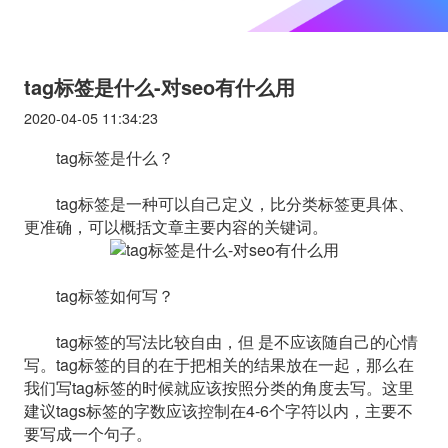
tag标签是什么-对seo有什么用
2020-04-05 11:34:23
tag标签是什么？
tag标签是一种可以自己定义，比分类标签更具体、
更准确，可以概括文章主要内容的关键词。
tag标签如何写？
tag标签的写法比较自由，但 是不应该随自己的心情
写。tag标签的目的在于把相关的结果放在一起，那么在
我们写tag标签的时候就应该按照分类的角度去写。这里
建议tags标签的字数应该控制在4-6个字符以内，主要不
要写成一个句子。