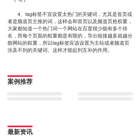
4、tag标签不宜设置太热门的关键词，尤其是首页或
者是频道页主推的词，这样会和首页以及频道页抢权重，
大家都知道一个热门词一个网站在百度很少能有多个排
名，而每个页面的权重都是有限的，导出链接越多就越分
散网站的权重，所以tag标签应该设置为主站或者频道页
涉及不到的关键词。这样才能起到互补的作用。
案例推荐
最新资讯