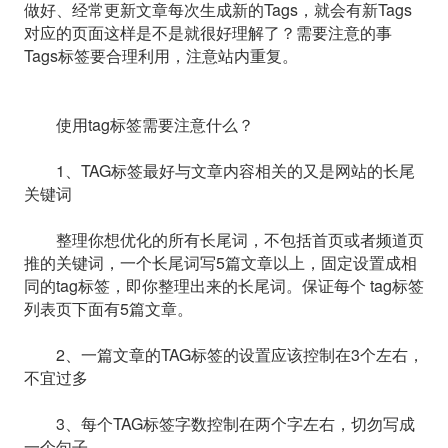
做好、经常更新文章每次生成新的Tags，就会有新Tags
对应的页面这样是不是就很好理解了？需要注意的事
Tags标签要合理利用，注意站内重复。
使用tag标签需要注意什么？
1、TAG标签最好与文章内容相关的又是网站的长尾
关键词
整理你想优化的所有长尾词，不包括首页或者频道页
推的关键词，一个长尾词写5篇文章以上，固定设置成相
同的tag标签，即你整理出来的长尾词。保证每个 tag标签
列表页下面有5篇文章。
2、一篇文章的TAG标签的设置应该控制在3个左右，
不宜过多
3、每个TAG标签字数控制在两个字左右，切勿写成
一个句子