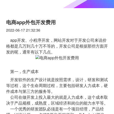
电商app外包开发费用
2022-06-17 21:32:36
app开发、小程序开发，网站开发对于开发公司来说价
格都是几万到几十万不等的，开发公司是根据那些方面开
发的呢，通常有以下几点。
第一，生产成本
开发软件的生产设计就是按照需求，设计，研发和测试
等过程，这个生命周期过程，主要包括研发人力成本，硬
件成本与第三方的服务等。
公司在做开发上投入最大的就是人力成本，这个成本取
决于产品规模，成熟度，区域经济和岗位的能力水平等。
一个优秀的研发团队必须是有一个项目经理，产品经