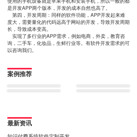
使用的手机设备就是苹果手机和安装手机，所以一般的都
是开发APP两个版本，开发的成本自然也高了。
第四，开发周期：同样的软件功能，APP开发起来难
度大，需要量化的代码远高于网站的开发，导致开发周期
长，导致成本变高。
实现了多行业的APP需求，例如电商，外卖，教育咨
询，二手车，化妆品，生鲜行业等。有软件开发需求的可
以咨询我们。
案例推荐
最新资讯
知识付费系统软件定制开发