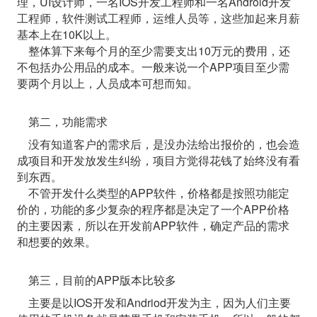
理，UI设计师，一名IOS开发工程师和一名Android开发
工程师，软件测试工程师，运维人员等，这些加起来月薪
基本上在10K以上。
整体算下来每个月的至少需要支出10万元的费用，还
不包括办公用品的成本。一般来说一个APP项目至少需
要两个月以上，人员成本可想而知。
第二，功能需求
没有知道客户的需求后，是没办法给出报价的，也会造
成项目和开发放发生纠纷，项目方觉得花钱了始终没有看
到东西。
不管开发什么类型的APP软件，价格都是按照功能定
价的，功能的多少复杂的程序都是决定了一个APP价格
的主要因素，所以在开发前APP软件，确定产品的需求
和想要的效果。
第三，目前的APP版本比较多
主要是以IOS开发和Andriod开发为主，因为人们主要