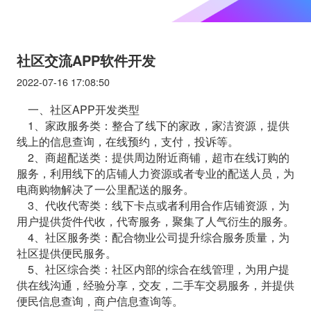
社区交流APP软件开发
2022-07-16 17:08:50
一、社区APP开发类型
1、家政服务类：整合了线下的家政，家洁资源，提供
线上的信息查询，在线预约，支付，投诉等。
2、商超配送类：提供周边附近商铺，超市在线订购的
服务，利用线下的店铺人力资源或者专业的配送人员，为
电商购物解决了一公里配送的服务。
3、代收代寄类：线下卡点或者利用合作店铺资源，为
用户提供货件代收，代寄服务，聚集了人气衍生的服务。
4、社区服务类：配合物业公司提升综合服务质量，为
社区提供便民服务。
5、社区综合类：社区内部的综合在线管理，为用户提
供在线沟通，经验分享，交友，二手车交易服务，并提供
便民信息查询，商户信息查询等。