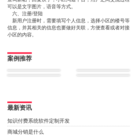
可以是文字图片，语音等方式。
六、注册/登陆
新用户注册时，需要填写个人信息，选择小区的楼号等
信息，并其相关的信息也要做好关联，方便查看或者对接
小区的内容。
案例推荐
最新资讯
知识付费系统软件定制开发
商城分销是什么