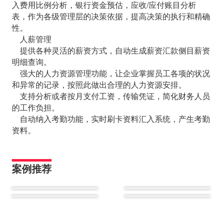
入费用比例分析，银行资金预估，应收/应付账目分析
表，作为各级管理层的决策依据，提高决策的执行和精确
性。
人薪管理
提供各种灵活的薪资方式，自动生成薪资汇款侧目薪资
明细查询。
强大的人力资源管理功能，让企业掌握员工各项的状况
和异常的记录，按照此做出合理的人力资源安排。
支持分析或者按月支付工资，传输凭证，简化财务人员
的工作负担。
自动纳入考勤功能，实时刷卡资料汇入系统，产生考勤
资料。
案例推荐