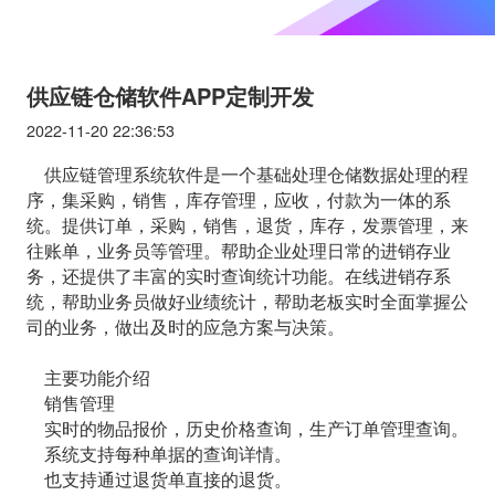
供应链仓储软件APP定制开发
2022-11-20 22:36:53
供应链管理系统软件是一个基础处理仓储数据处理的程
序，集采购，销售，库存管理，应收，付款为一体的系
统。提供订单，采购，销售，退货，库存，发票管理，来
往账单，业务员等管理。帮助企业处理日常的进销存业
务，还提供了丰富的实时查询统计功能。在线进销存系
统，帮助业务员做好业绩统计，帮助老板实时全面掌握公
司的业务，做出及时的应急方案与决策。
主要功能介绍
销售管理
实时的物品报价，历史价格查询，生产订单管理查询。
系统支持每种单据的查询详情。
也支持通过退货单直接的退货。