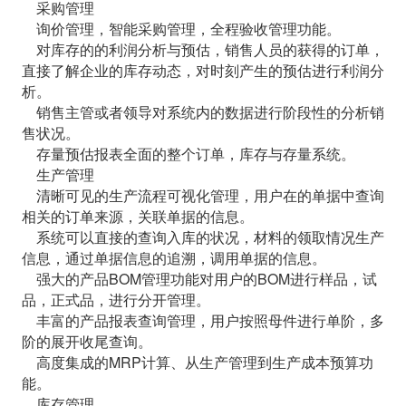
采购管理
询价管理，智能采购管理，全程验收管理功能。
对库存的的利润分析与预估，销售人员的获得的订单，
直接了解企业的库存动态，对时刻产生的预估进行利润分
析。
销售主管或者领导对系统内的数据进行阶段性的分析销
售状况。
存量预估报表全面的整个订单，库存与存量系统。
生产管理
清晰可见的生产流程可视化管理，用户在的单据中查询
相关的订单来源，关联单据的信息。
系统可以直接的查询入库的状况，材料的领取情况生产
信息，通过单据信息的追溯，调用单据的信息。
强大的产品BOM管理功能对用户的BOM进行样品，试
品，正式品，进行分开管理。
丰富的产品报表查询管理，用户按照母件进行单阶，多
阶的展开收尾查询。
高度集成的MRP计算、从生产管理到生产成本预算功
能。
库存管理