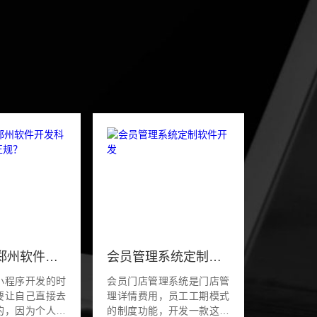
如何判断郑州软件开发科技公司是否正规？
会员管理系统定制软件开发
程序开发的时
会员门店管理系统是门店管
要让自己直接去
理详情费用，员工工期模式
的，因为个人根
的制度功能，开发一款这样