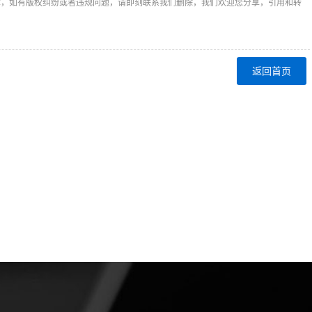
章，如有版权纠纷或者违规问题，请即刻联系我们删除，我们欢迎您分享，引用和转
返回首页