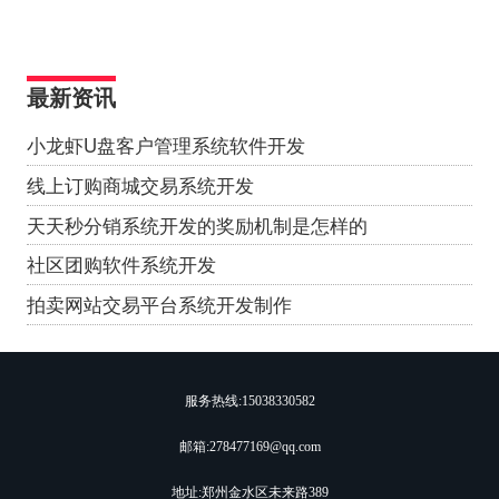
最新资讯
小龙虾U盘客户管理系统软件开发
线上订购商城交易系统开发
天天秒分销系统开发的奖励机制是怎样的
社区团购软件系统开发
拍卖网站交易平台系统开发制作
服务热线:
15038330582
邮箱:278477169@qq.com
地址:郑州金水区未来路389