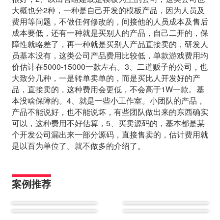
大概也分2种，一种是自己开发的模板产品，因为人员及
费用等问题，不做任何修改的，间接他的人员成本及售后
成本要低，还有一种就是买别人的产品，自己二开的，保
障性就略差了，再一种就是买别人产品直接卖的，研发人
员基本没有，这类公司产品费用比较低，单款游戏费用均
价估计在5000-15000一款左右。3、二道贩子的公司，也
大致分几种，一是转单卖单的，而是买比人开发好的产
品，直接卖的，这种费用会更低，不会高于1W一款。基
本没啥保障的。4、就是一些小工作室。小团队的产品，
产品不能说好，也不能说坏，有些团队做出来的东西确实
可以，这种费用不好估算，5、买卖源码的，基本都是某
个开发公司漏出来一部分源码，直接售卖的，估计费用就
是以百为单位了。就不做多的介绍了。
案例推荐