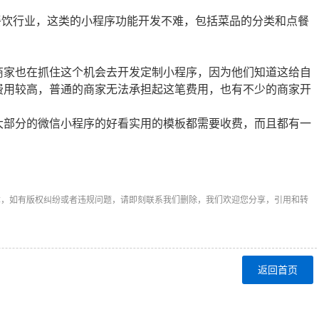
餐饮行业，这类的小程序功能开发不难，包括菜品的分类和点餐
家也在抓住这个机会去开发定制小程序，因为他们知道这给自
费用较高，普通的商家无法承担起这笔费用，也有不少的商家开
部分的微信小程序的好看实用的模板都需要收费，而且都有一
章，如有版权纠纷或者违规问题，请即刻联系我们删除，我们欢迎您分享，引用和转
返回首页