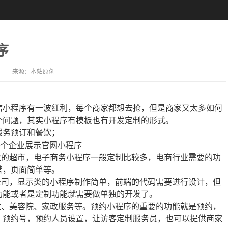
序
来源：
本站原创
小程序有一波红利，每个商家都想去抢，但是商家又太多如何
个问题，其实小程序有模板也有开发定制的形式。
服务预订和餐饮；
业的超市，电子商务小程序一般定制比较多，电商行业需要的功
善，页面简单等。
公司，显示类的小程序制作简单，前端的代码需要进行设计，但
功能或者是定制功能就需要做单独的开发了。
政、美容院、家政服务等。预约小程序的重要的功能就是预约，
，预约号，预约人员设置，让访客定制服务员，也可以提供商家