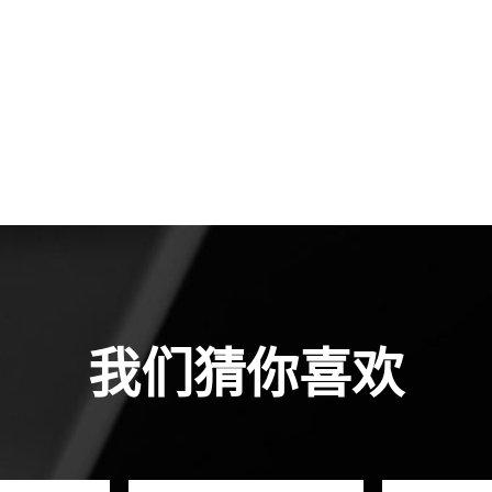
我们猜你喜欢