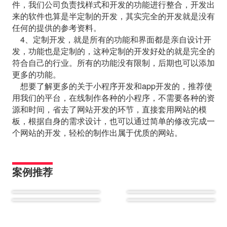
件，我们公司负责找样式和开发的功能进行整合，开发出
来的软件也算是半定制的开发，其实完全的开发就是没有
任何的提供的参考资料。
4、定制开发，就是所有的功能和界面都是亲自设计开
发，功能也是定制的，这种定制的开发好处的就是完全的
符合自己的行业。所有的功能没有限制，后期也可以添加
更多的功能。
想要了解更多的关于小程序开发和app开发的，推荐使
用我们的平台，在线制作各种的小程序，不需要各种的资
源和时间，省去了网站开发的环节，直接套用网站的模
板，根据自身的需求设计，也可以通过简单的修改完成一
个网站的开发，轻松的制作出属于优质的网站。
案例推荐