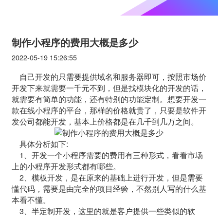
制作小程序的费用大概是多少
2022-05-19 15:26:55
自己开发的只需要提供域名和服务器即可，按照市场价
开发下来就需要一千元不到，但是找模块化的开发的话，
就需要有简单的功能，还有特别的功能定制。想要开发一
款在线小程序的平台，那样的价格就贵了，只要是软件开
发公司都能开发，基本上价格都是在几千到几万之间。
具体分析如下:
1、开发一个小程序需要的费用有三种形式，看看市场
上的小程序开发形式都有哪些。
2、模板开发，是在原来的基础上进行开发，但是需要
懂代码，需要是由完全的项目经验，不然别人写的什么基
本看不懂。
3、半定制开发，这里的就是客户提供一些类似的软