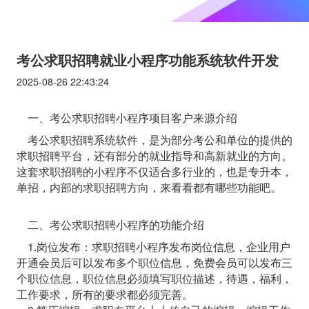
考公求职招聘就业小程序功能系统软件开发
2025-08-26 22:43:24
一、考公求职招聘小程序项目客户来源介绍
考公求职招聘系统软件，是为部分考公和单位的提供的
求职招聘平台，还有部分的就业指导和高新就业的方向。
这套求职招聘的小程序不仅适合多行业的，也是专升本，
单招，内部的求职招聘方向，来看看都有哪些功能吧。
二、考公求职招聘小程序的功能介绍
1.岗位发布：求职招聘小程序发布岗位信息，企业用户
开通会员后可以发布多个职位信息，免费会员可以发布三
个职位信息，职位信息必须填写职位描述，待遇，福利，
工作要求，所有的要求都必须完善。