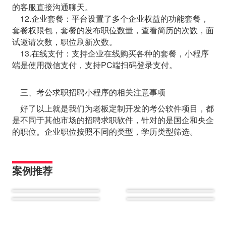
的客服直接沟通聊天。
12.企业套餐：平台设置了多个企业权益的功能套餐，
套餐权限包，套餐的发布职位数量，查看简历的次数，面
试邀请次数，职位刷新次数。
13.在线支付：支持企业在线购买各种的套餐，小程序
端是使用微信支付，支持PC端扫码登录支付。
三、考公求职招聘小程序的相关注意事项
好了以上就是我们为老板定制开发的考公软件项目，都
是不同于其他市场的招聘求职软件，针对的是国企和央企
的职位。企业职位按照不同的类型，学历类型筛选。
案例推荐