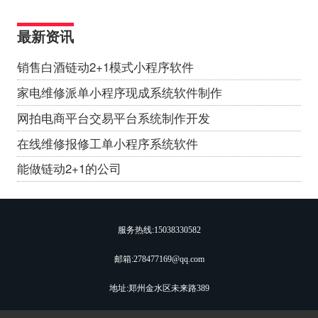
最新资讯
销售白酒链动2+1模式小程序软件
家电维修派单小程序现成系统软件制作
网拍电商平台交易平台系统制作开发
在线维修报修工单小程序系统软件
能做链动2+1的公司
服务热线:
15038330582
邮箱:278477169@qq.com
地址:郑州金水区未来路389