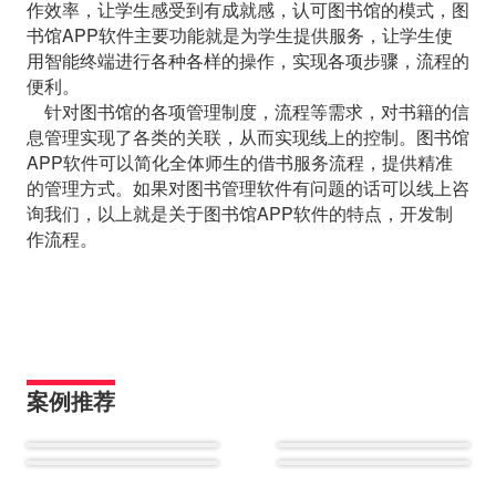
作效率，让学生感受到有成就感，认可图书馆的模式，图
书馆APP软件主要功能就是为学生提供服务，让学生使
用智能终端进行各种各样的操作，实现各项步骤，流程的
便利。
针对图书馆的各项管理制度，流程等需求，对书籍的信
息管理实现了各类的关联，从而实现线上的控制。图书馆
APP软件可以简化全体师生的借书服务流程，提供精准
的管理方式。如果对图书管理软件有问题的话可以线上咨
询我们，以上就是关于图书馆APP软件的特点，开发制
作流程。
案例推荐