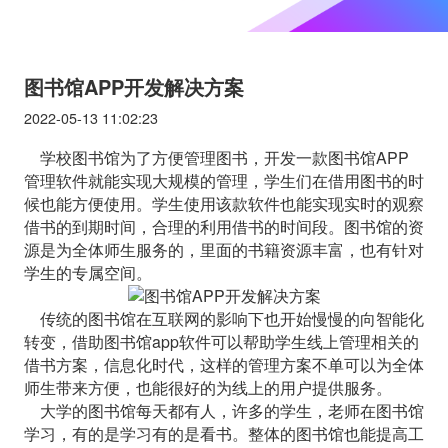
图书馆APP开发解决方案
2022-05-13 11:02:23
学校图书馆为了方便管理图书，开发一款图书馆APP
管理软件就能实现大规模的管理，学生们在借用图书的时
候也能方便使用。学生使用该款软件也能实现实时的观察
借书的到期时间，合理的利用借书的时间段。图书馆的资
源是为全体师生服务的，里面的书籍资源丰富，也有针对
学生的专属空间。
传统的图书馆在互联网的影响下也开始慢慢的向智能化
转变，借助图书馆app软件可以帮助学生线上管理相关的
借书方案，信息化时代，这样的管理方案不单可以为全体
师生带来方便，也能很好的为线上的用户提供服务。
大学的图书馆每天都有人，许多的学生，老师在图书馆
学习，有的是学习有的是看书。整体的图书馆也能提高工