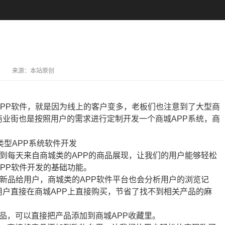
来源：
本站原创
PP软件，就是因为线上的客户变多，老板们也注意到了大型商
业街也是按照用户的需求进行定制开发一个商城APP系统，商
到每天来自商城类的APP的商品展现，让我们的用户能够轻松
PP软件开发的基础功能。
新品给用户，商城类的APP软件平台也会分析用户的浏览记
户直接在商城APP上直接购买，节省了找不到相关产品的麻
品，可以直接把产品添加到商城APP收藏里。