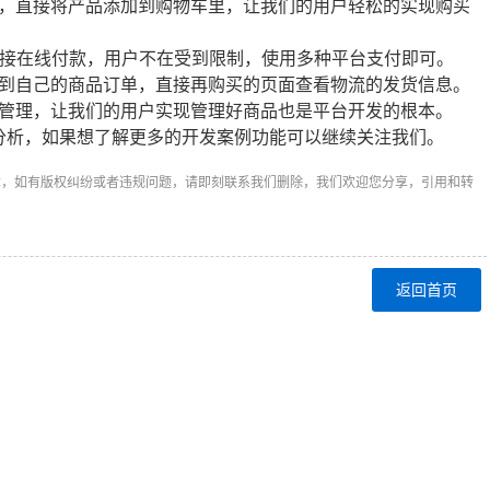
，直接将产品添加到购物车里，让我们的用户轻松的实现购买
直接在线付款，用户不在受到限制，使用多种平台支付即可。
到自己的商品订单，直接再购买的页面查看物流的发货信息。
管理，让我们的用户实现管理好商品也是平台开发的根本。
分析，如果想了解更多的开发案例功能可以继续关注我们。
章，如有版权纠纷或者违规问题，请即刻联系我们删除，我们欢迎您分享，引用和转
返回首页