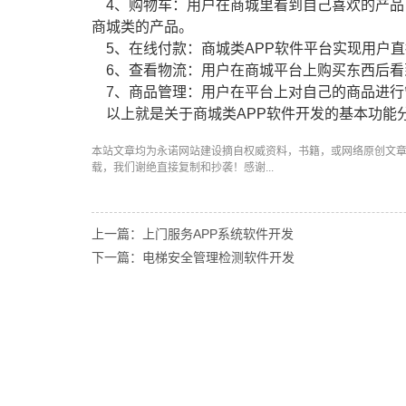
4、购物车：用户在商城里看到自己喜欢的产品
商城类的产品。
5、在线付款：商城类APP软件平台实现用户
6、查看物流：用户在商城平台上购买东西后看
7、商品管理：用户在平台上对自己的商品进行
以上就是关于商城类APP软件开发的基本功能
本站文章均为永诺
网站建设
摘自权威资料，书籍，或网络原创文
载，我们谢绝直接复制和抄袭！感谢...
上一篇：上门服务APP系统软件开发
下一篇：电梯安全管理检测软件开发