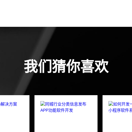
我们猜你喜欢