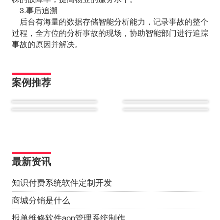
3.事后追溯
后台有海量的数据存储智能分析能力，记录事故的整个
过程，全方位的分析事故的现场，协助智能部门进行追踪
事故的原因并解决。
案例推荐
最新资讯
知识付费系统软件定制开发
商城分销是什么
报单维修软件app管理系统制作