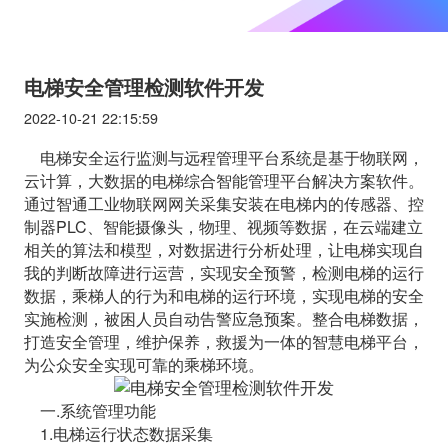
电梯安全管理检测软件开发
2022-10-21 22:15:59
电梯安全运行监测与远程管理平台系统是基于物联网，
云计算，大数据的电梯综合智能管理平台解决方案软件。
通过智通工业物联网网关采集安装在电梯内的传感器、控
制器PLC、智能摄像头，物理、视频等数据，在云端建立
相关的算法和模型，对数据进行分析处理，让电梯实现自
我的判断故障进行运营，实现安全预警，检测电梯的运行
数据，乘梯人的行为和电梯的运行环境，实现电梯的安全
实施检测，被困人员自动告警应急预案。整合电梯数据，
打造安全管理，维护保养，救援为一体的智慧电梯平台，
为公众安全实现可靠的乘梯环境。
一.系统管理功能
1.电梯运行状态数据采集