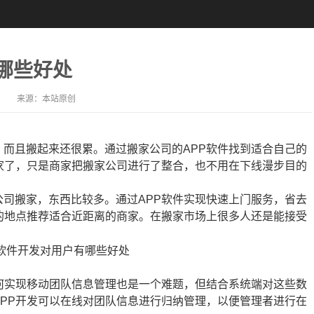
哪些好处
来源：
本站原创
而且搬起来还很累。通过搬家公司的APP软件找到适合自己的
家了，只是商家把搬家公司进行了整合，也不用在下线漫步目的
司搬家，东西比较多。通过APP软件实现快速上门服务，省去
的地点推荐适合近距离的商家。在搬家市场上很多人还是能接受
何实现移动团队信息管理也是一个难题，但结合系统端对这些数
PP开发可以在线对团队信息进行归纳管理，以便管理者进行在