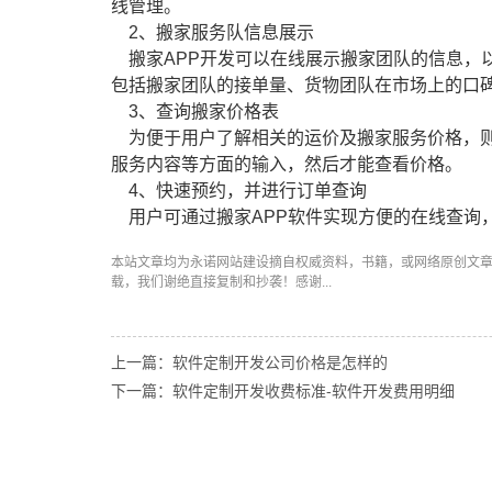
线管理。
2、搬家服务队信息展示
搬家APP开发可以在线展示搬家团队的信息，
包括搬家团队的接单量、货物团队在市场上的口
3、查询搬家价格表
为便于用户了解相关的运价及搬家服务价格，则
服务内容等方面的输入，然后才能查看价格。
4、快速预约，并进行订单查询
用户可通过搬家APP软件实现方便的在线查询
本站文章均为永诺
网站建设
摘自权威资料，书籍，或网络原创文
载，我们谢绝直接复制和抄袭！感谢...
上一篇：软件定制开发公司价格是怎样的
下一篇：软件定制开发收费标准-软件开发费用明细