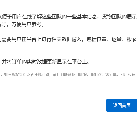
以便于用户在线了解这些团队的一些基本信息，货物团队的展示
碑等，方便用户参考。
需要用户在平台上进行相关数据输入，包括位置、运量、搬家
，并将订单的实时数据更新显示在平台上。
章，如有版权纠纷或者违规问题，请即刻联系我们删除，我们欢迎您分享，引用和转
返回首页