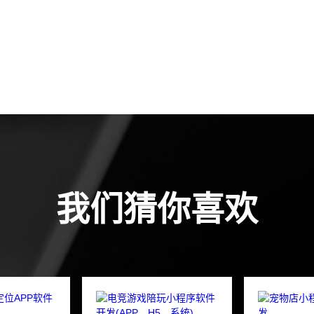
我们猜你喜欢