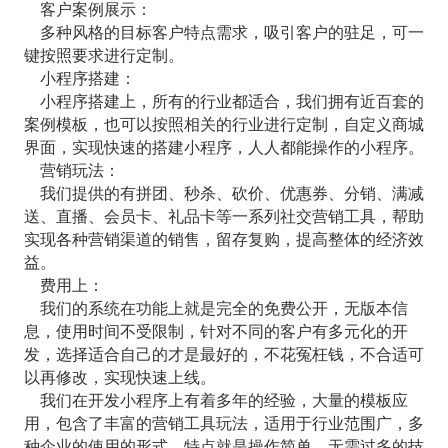
客户案例展示：
多种风格的目标客户特点需求，吸引客户的驻足，可一
键按照要求进行定制。
小程序搭建：
小程序搭建上，所有的行业都适合，我们拥有近百套的
案例模板，也可以按照相关的行业进行定制，自定义商城
界面，实现快速的搭建小程序，人人都能操作的小程序。
营销玩法：
我们提供的有拼团、秒杀、砍价、优惠券、分销、满减
送、直播、会员卡、礼品卡等一系列社交营销工具，帮助
实现各种营销渠道的销售，留存复购，提高整体的经济效
益。
费用上：
我们的系统在功能上就是完全的免费公开，无版本信
息，使用时间不受限制，针对不同的客户有多元化的开
发，选择适合自己的才是最好的，不花冤枉钱，不合适可
以再修改，实现快速上线。
我们在开发小程序上有着多年的经验，大量的模板应
用，包含了丰富的营销工具玩法，适用于行业范围广，多
种企业的使用的形式，特点就是操作简单，无需过多的技