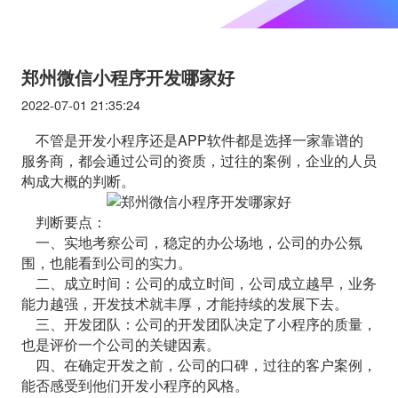
郑州微信小程序开发哪家好
2022-07-01 21:35:24
不管是开发小程序还是APP软件都是选择一家靠谱的
服务商，都会通过公司的资质，过往的案例，企业的人员
构成大概的判断。
判断要点：
一、实地考察公司，稳定的办公场地，公司的办公氛
围，也能看到公司的实力。
二、成立时间：公司的成立时间，公司成立越早，业务
能力越强，开发技术就丰厚，才能持续的发展下去。
三、开发团队：公司的开发团队决定了小程序的质量，
也是评价一个公司的关键因素。
四、在确定开发之前，公司的口碑，过往的客户案例，
能否感受到他们开发小程序的风格。