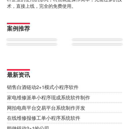
术，直接上线，完全的免费使用。
案例推荐
最新资讯
销售白酒链动2+1模式小程序软件
家电维修派单小程序现成系统软件制作
网拍电商平台交易平台系统制作开发
在线维修报修工单小程序系统软件
能做链动2+1的公司