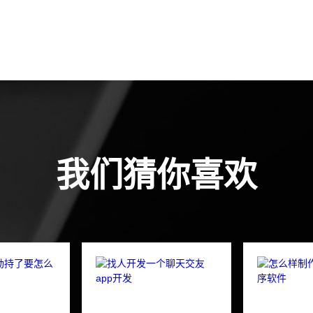
我们猜你喜欢