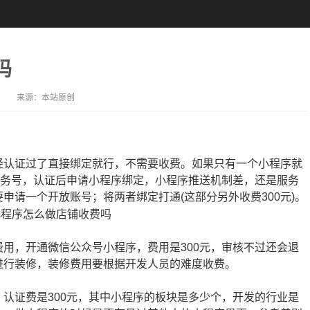
吗
来源：
本站原创
认证过了直接绑定就行，不需要收费。如果只有一个小程序就
服务号，认证后申请小程序绑定，小程序推送机制差，还是服务
申请一个开放账号；将两者绑定打通(这部分另外收费300元)。
用，开通微信公众号小程序，费用是300元，审核不过还会退
进行装修，装修费用要根据开发人员的难度收费。
认证费是300元，其中小程序的板块是多少个，开发的行业是