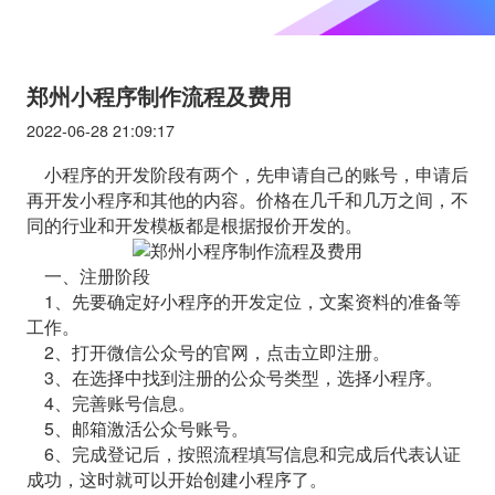
郑州小程序制作流程及费用
2022-06-28 21:09:17
小程序的开发阶段有两个，先申请自己的账号，申请后
再开发小程序和其他的内容。价格在几千和几万之间，不
同的行业和开发模板都是根据报价开发的。
一、注册阶段
1、先要确定好小程序的开发定位，文案资料的准备等
工作。
2、打开微信公众号的官网，点击立即注册。
3、在选择中找到注册的公众号类型，选择小程序。
4、完善账号信息。
5、邮箱激活公众号账号。
6、完成登记后，按照流程填写信息和完成后代表认证
成功，这时就可以开始创建小程序了。