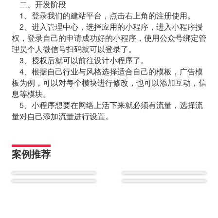
二、开发阶段
1、登录我们的建站平台，点击右上角的注册使用。
2、进入管理中心，选择应用的小程序，进入小程序授
权，登录自己的申请成功好的小程序，使用公众号绑定管
理员个人微信号扫码就可以登录了。
3、授权后就可以前往设计小程序了。
4、根据自己行业与风格选择适合自己的模板，广告模
板为例，可以对每个模块进行修改，也可以添加互动，信
息等模块。
5、小程序想要在网络上活下来就必须有流量，选择流
量对自己添加流量进行设置。
案例推荐