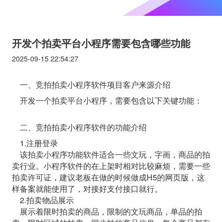
开发个拍卖平台小程序需要包含哪些功能
2025-09-15 22:54:27
一、竞拍拍卖小程序软件项目客户来源介绍
开发一个拍卖平台小程序，需要包含以下关键功能：
二、竞拍拍卖小程序软件的功能介绍
1.注册登录
该拍卖小程序功能软件适合一些文玩，字画，商品的拍
卖行业。小程序软件的在上架时相对比较麻烦，需要一些
拍卖许可证，建议老板在做的时候做成H5的网页版，这
样备案就能使用了，对接好支付接口就行。
2.拍卖物品展示
展示着限时拍卖的商品，限制的文玩商品，单品的拍