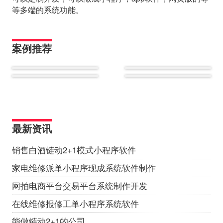
等多端的系统功能。
案例推荐
最新资讯
销售白酒链动2+1模式小程序软件
家电维修派单小程序现成系统软件制作
网拍电商平台交易平台系统制作开发
在线维修报修工单小程序系统软件
能做链动2+1的公司