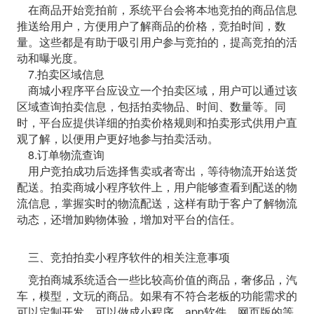
在商品开始竞拍前，系统平台会将本地竞拍的商品信息
推送给用户，方便用户了解商品的价格，竞拍时间，数
量。这些都是有助于吸引用户参与竞拍的，提高竞拍的活
动和曝光度。
7.拍卖区域信息
商城小程序平台应设立一个拍卖区域，用户可以通过该
区域查询拍卖信息，包括拍卖物品、时间、数量等。同
时，平台应提供详细的拍卖价格规则和拍卖形式供用户直
观了解，以便用户更好地参与拍卖活动。
8.订单物流查询
用户竞拍成功后选择售卖或者寄出，等待物流开始送货
配送。拍卖商城小程序软件上，用户能够查看到配送的物
流信息，掌握实时的物流配送，这样有助于客户了解物流
动态，还增加购物体验，增加对平台的信任。
三、竞拍拍卖小程序软件的相关注意事项
竞拍商城系统适合一些比较高价值的商品，奢侈品，汽
车，模型，文玩的商品。如果有不符合老板的功能需求的
可以定制开发，可以做成小程序，app软件，网页版的等