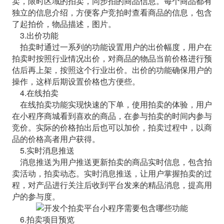
卖，限时区域的拍卖，同步拍的商品信息。每个商品都有
独立的信息介绍，方便客户竞拍时查看商品的信息，包含
了起拍价，物品描述，图片。
3.出价功能
拍卖时通过一系列的功能设置用户的出价幅度，用户在
拍卖时按照行业情况出价，对商品的物品当前价格进行预
估后再上架，按照这个行业出价。出价的功能确保用户的
操作，这样后期设置价格也方便些。
4.在线拍卖
在线拍卖功能实现快速的下单，使用拍卖的体验，用户
在小程序商城看到喜欢的商品，在参与拍卖的时间内参与
竞价。实际的价格拍出后也可以加价，拍卖过程中，以商
品的价格高者用户获得。
5.实时消息推送
消息推送为用户推送更新拍卖的商品实时信息，包含拍
卖活动，拍卖动态。实时消息推送，让用户掌握拍卖的过
程，对产品进行关注后收到平台发来的精品消息，提高用
户的参与度。
6.拍卖项目预览