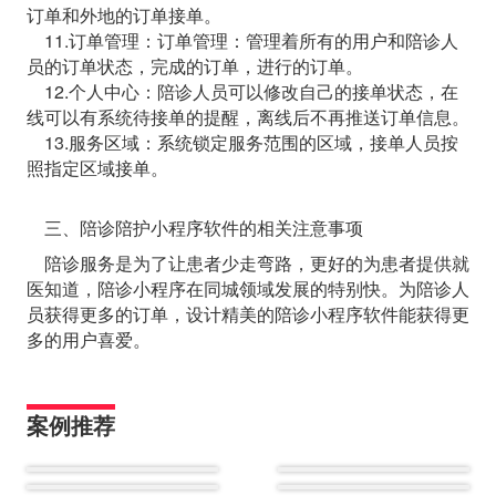
订单和外地的订单接单。
11.订单管理：订单管理：管理着所有的用户和陪诊人
员的订单状态，完成的订单，进行的订单。
12.个人中心：陪诊人员可以修改自己的接单状态，在
线可以有系统待接单的提醒，离线后不再推送订单信息。
13.服务区域：系统锁定服务范围的区域，接单人员按
照指定区域接单。
三、陪诊陪护小程序软件的相关注意事项
陪诊服务是为了让患者少走弯路，更好的为患者提供就
医知道，陪诊小程序在同城领域发展的特别快。为陪诊人
员获得更多的订单，设计精美的陪诊小程序软件能获得更
多的用户喜爱。
案例推荐