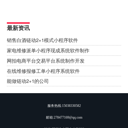
最新资讯
销售白酒链动2+1模式小程序软件
家电维修派单小程序现成系统软件制作
网拍电商平台交易平台系统制作开发
在线维修报修工单小程序系统软件
能做链动2+1的公司
服务热线:
15038330582
邮箱:278477169@qq.com