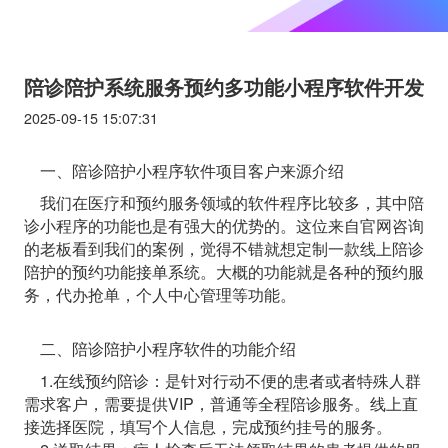
陪诊陪护系统服务预约多功能小程序软件开发
2025-09-15 15:07:31
一、陪诊陪护小程序软件项目客户来源介绍
我们在医疗和预约服务领域的软件程序比较多，其中陪
诊小程序的功能也是有强大的优势的。这位来自官网咨询
的老板看到我们的案例，觉得不错就想定制一款线上陪诊
陪护的预约功能接单系统。大概的功能就是各种的预约服
务，代办抢单，个人中心管理等功能。
二、陪诊陪护小程序软件的功能介绍
1.在线预约陪诊：是针对行动不便的患者或者特殊人群
需求客户，需要提供VIP，普通等全程陪诊服务。线上直
接选择医院，填写个人信息，完成预约挂号的服务。