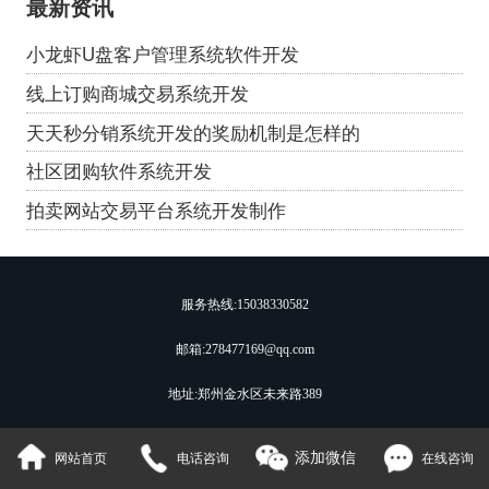
最新资讯
小龙虾U盘客户管理系统软件开发
线上订购商城交易系统开发
天天秒分销系统开发的奖励机制是怎样的
社区团购软件系统开发
拍卖网站交易平台系统开发制作
服务热线:
15038330582
邮箱:278477169@qq.com
地址:郑州金水区未来路389
添加微信
网站首页
电话咨询
在线咨询