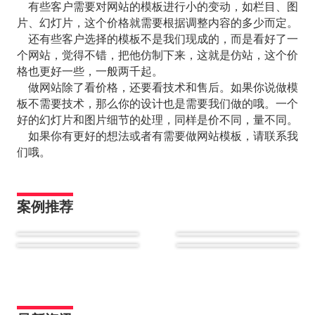
有些客户需要对网站的模板进行小的变动，如栏目、图
片、幻灯片，这个价格就需要根据调整内容的多少而定。
还有些客户选择的模板不是我们现成的，而是看好了一
个网站，觉得不错，把他仿制下来，这就是仿站，这个价
格也更好一些，一般两千起。
做网站除了看价格，还要看技术和售后。如果你说做模
板不需要技术，那么你的设计也是需要我们做的哦。一个
好的幻灯片和图片细节的处理，同样是价不同，量不同。
如果你有更好的想法或者有需要做网站模板，请联系我
们哦。
案例推荐