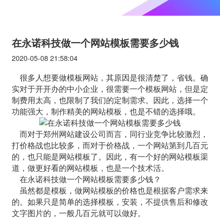
在永诺科技做一个网站模板需要多少钱
2020-05-08 21:58:04
很多人想要做模板网站，其原因是很清楚了，省钱。确
实对于开开办的中小企业，很需要一个模板网站，但是定
制费用太高，也限制了我们的定制需求。因此，选择一个
功能强大，制作精美的网站模板，也是不错的选择哦。
而对于郑州网站建设公司而言，同行业竞争比较激烈，
打价格战也比较多，而对于价格战，一个网站第到几百元
的，也只能是网站模板了。因此，有一个好的网站模板渠
道，做更好看的网站模板，也是一个技术活。
在永诺科技做一个网站模板需要多少钱？
虽然都是模板，做网站模板的价格也是根据客户需求来
的。如果只是简单的选择模板，安装，不提供售后和修改
文字图片的，一般几百元就可以做好。