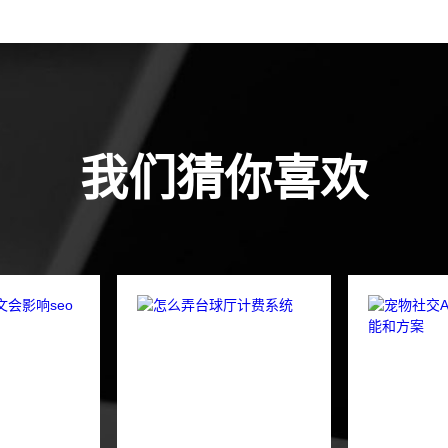
我们猜你喜欢