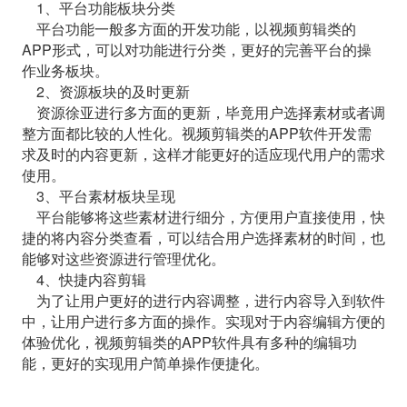
1、平台功能板块分类
平台功能一般多方面的开发功能，以视频剪辑类的
APP形式，可以对功能进行分类，更好的完善平台的操
作业务板块。
2、资源板块的及时更新
资源徐亚进行多方面的更新，毕竟用户选择素材或者调
整方面都比较的人性化。视频剪辑类的APP软件开发需
求及时的内容更新，这样才能更好的适应现代用户的需求
使用。
3、平台素材板块呈现
平台能够将这些素材进行细分，方便用户直接使用，快
捷的将内容分类查看，可以结合用户选择素材的时间，也
能够对这些资源进行管理优化。
4、快捷内容剪辑
为了让用户更好的进行内容调整，进行内容导入到软件
中，让用户进行多方面的操作。实现对于内容编辑方便的
体验优化，视频剪辑类的APP软件具有多种的编辑功
能，更好的实现用户简单操作便捷化。