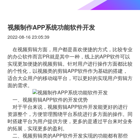
视频制作APP系统功能软件开发
2022-08-16 23:05:39
在视频剪辑方面，用户都是喜欢便捷的方式，比较专业
的办公软件而言PR就是其中一种，线上的APP软件可以
实现更加便捷的视频剪辑。针对用户进行操作方面都比较
的个性化，以视频类的剪辑APP软件作为基础的搭建，
适合大众用户的移动端平台，可以更好的实现用户剪辑方
面的需求。
一、视频剪辑APP软件的开发优势
对于平台来说，视频剪辑APP软件开发能更好的进行
资源整个，方便管理围绕平台系统进行多方面的操作。同
时搭建平台为用户提供方便，更多的是通过平台来对业务
的拓展，实现更多的盈利。
二、视频剪辑类的APP软件开发实现的功能都有那些