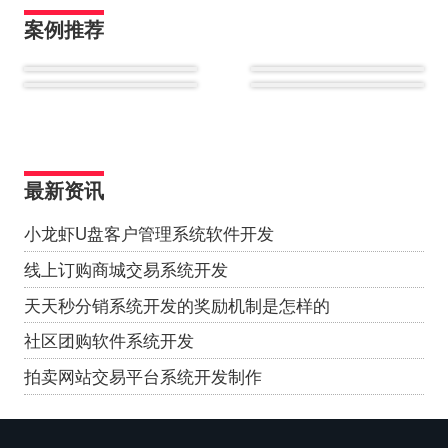
案例推荐
最新资讯
小龙虾U盘客户管理系统软件开发
线上订购商城交易系统开发
天天秒分销系统开发的奖励机制是怎样的
社区团购软件系统开发
拍卖网站交易平台系统开发制作