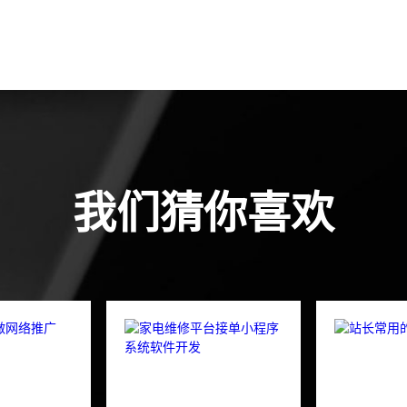
我们猜你喜欢