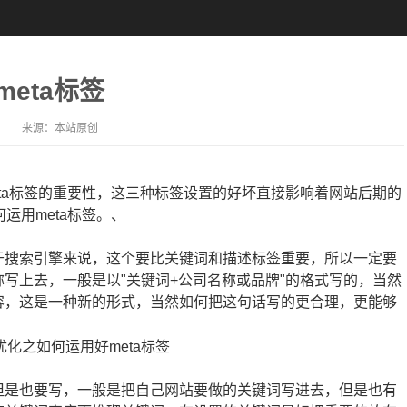
eta标签
来源：
本站原创
ta标签的重要性，这三种标签设置的好坏直接影响着网站后期的
运用meta标签。、
搜索引擎来说，这个要比关键词和描述标签重要，所以一定要
写上去，一般是以"关键词+公司名称或品牌"的格式写的，当然
容，这是一种新的形式，当然如何把这句话写的更合理，更能够
是也要写，一般是把自己网站要做的关键词写进去，但是也有