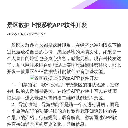
景区数据上报系统APP软件开发
2022-10-16 22:53:53
景区人群多向来都是这种现象，在经济允许的情况下通
过旅游放松自己的心情，感受异地的风情文化。如果是一
个人盲目的旅游也会身心疲惫，感觉无聊。现在科技发达
了，互联网技术结合到旅游上实现旅游到哪都轻松，那么
开发一款景区APP数据统计的软件都有那些功能。
1、门票预定：软件实现了传统景区的排队现象，经常
有排队的人数都是很长。在旅游APP软件上可以在线预
订买票，进入景点只需扫描二维码就能进入景区。
2、导游功能：导游功能不是请一个人进行讲解，而是
一个旅游APP的功能详细的通过软件就能知道景区的各
个景点的介绍，行程规划，语音解说。游客通过APP软
件直接知道景区的历史文化，导航信息。