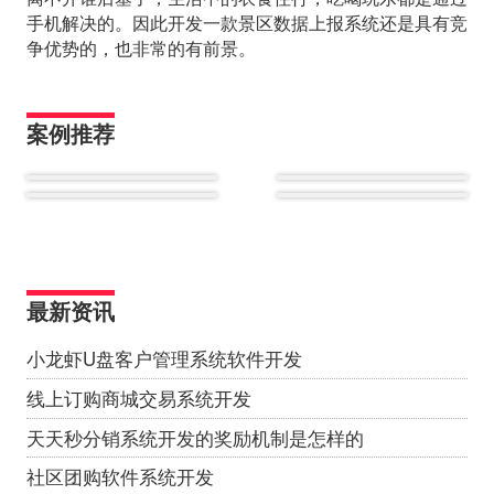
手机解决的。因此开发一款景区数据上报系统还是具有竞
争优势的，也非常的有前景。
案例推荐
最新资讯
小龙虾U盘客户管理系统软件开发
线上订购商城交易系统开发
天天秒分销系统开发的奖励机制是怎样的
社区团购软件系统开发