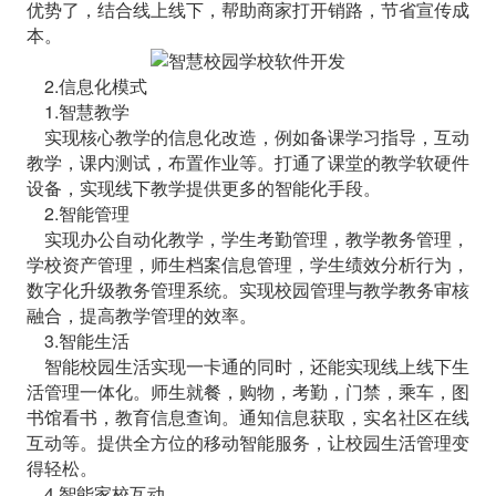
优势了，结合线上线下，帮助商家打开销路，节省宣传成
本。
2.信息化模式
1.智慧教学
实现核心教学的信息化改造，例如备课学习指导，互动
教学，课内测试，布置作业等。打通了课堂的教学软硬件
设备，实现线下教学提供更多的智能化手段。
2.智能管理
实现办公自动化教学，学生考勤管理，教学教务管理，
学校资产管理，师生档案信息管理，学生绩效分析行为，
数字化升级教务管理系统。实现校园管理与教学教务审核
融合，提高教学管理的效率。
3.智能生活
智能校园生活实现一卡通的同时，还能实现线上线下生
活管理一体化。师生就餐，购物，考勤，门禁，乘车，图
书馆看书，教育信息查询。通知信息获取，实名社区在线
互动等。提供全方位的移动智能服务，让校园生活管理变
得轻松。
4.智能家校互动