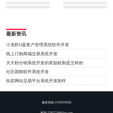
最新资讯
小龙虾U盘客户管理系统软件开发
线上订购商城交易系统开发
天天秒分销系统开发的奖励机制是怎样的
社区团购软件系统开发
拍卖网站交易平台系统开发制作
服务热线:
15038330582
邮箱:278477169@qq.com