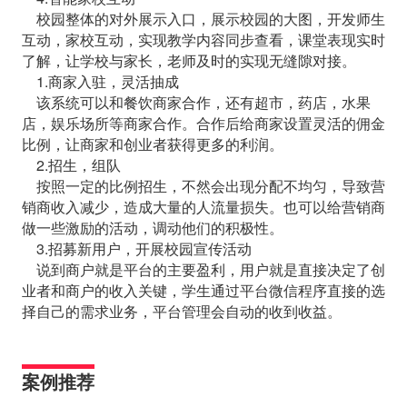
校园整体的对外展示入口，展示校园的大图，开发师生
互动，家校互动，实现教学内容同步查看，课堂表现实时
了解，让学校与家长，老师及时的实现无缝隙对接。
1.商家入驻，灵活抽成
该系统可以和餐饮商家合作，还有超市，药店，水果
店，娱乐场所等商家合作。合作后给商家设置灵活的佣金
比例，让商家和创业者获得更多的利润。
2.招生，组队
按照一定的比例招生，不然会出现分配不均匀，导致营
销商收入减少，造成大量的人流量损失。也可以给营销商
做一些激励的活动，调动他们的积极性。
3.招募新用户，开展校园宣传活动
说到商户就是平台的主要盈利，用户就是直接决定了创
业者和商户的收入关键，学生通过平台微信程序直接的选
择自己的需求业务，平台管理会自动的收到收益。
案例推荐