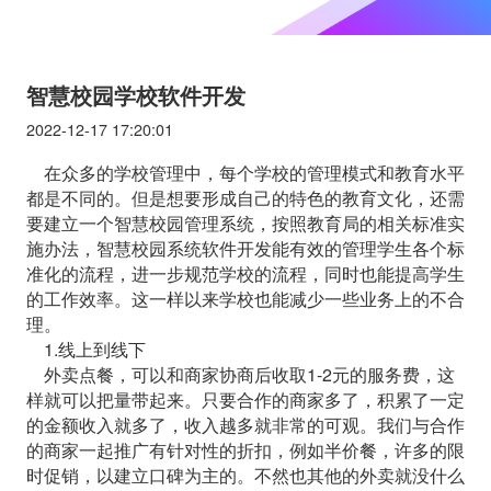
智慧校园学校软件开发
2022-12-17 17:20:01
在众多的学校管理中，每个学校的管理模式和教育水平
都是不同的。但是想要形成自己的特色的教育文化，还需
要建立一个智慧校园管理系统，按照教育局的相关标准实
施办法，智慧校园系统软件开发能有效的管理学生各个标
准化的流程，进一步规范学校的流程，同时也能提高学生
的工作效率。这一样以来学校也能减少一些业务上的不合
理。
1.线上到线下
外卖点餐，可以和商家协商后收取1-2元的服务费，这
样就可以把量带起来。只要合作的商家多了，积累了一定
的金额收入就多了，收入越多就非常的可观。我们与合作
的商家一起推广有针对性的折扣，例如半价餐，许多的限
时促销，以建立口碑为主的。不然也其他的外卖就没什么