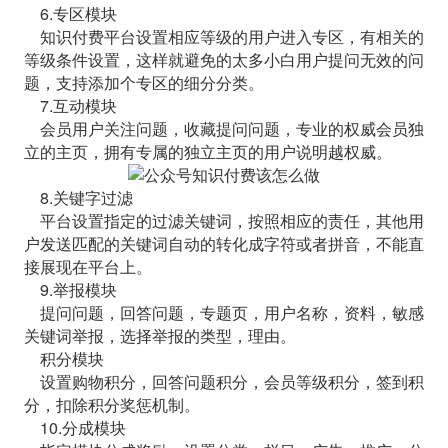
6.专区模块
知识付费平台设置相应等级的用户进入专区，有相关的
等级条件设置，这样就避免的太多小白用户提问无效的问
题，支持添加个专区的细分分类。
7.互动模块
会员用户关注问题，收藏提问问题，专业的权威会员独
立的主页，拥有专属的独立主页的用户说明越权威。
8.关键字过滤
平台设置指定的过滤关键词，按照相应的责任，其他用
户发送匹配的关键词自动的转化成字符或者拼音，不能直
接展现在平台上。
9.举报模块
提问问题，回答问题，专题页，用户名称，资料，敏感
关键词举报，选择举报的类型，理由。
积分模块
设置购物积分，回答问题积分，会员等级积分，签到积
分，扣除积分奖惩机制。
10.分成模块