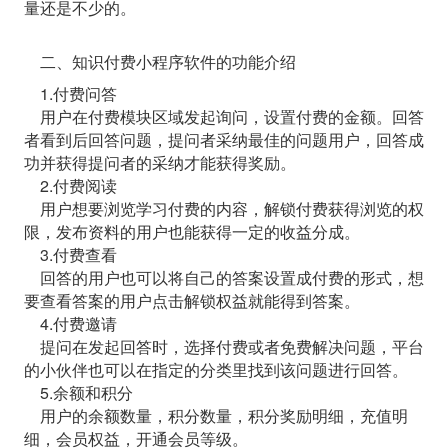
量还是不少的。
二、知识付费小程序软件的功能介绍
1.付费问答
用户在付费模块区域发起询问，设置付费的金额。回答
者看到后回答问题，提问者采纳最佳的问题用户，回答成
功并获得提问者的采纳才能获得奖励。
2.付费阅读
用户想要浏览学习付费的内容，解锁付费获得浏览的权
限，发布资料的用户也能获得一定的收益分成。
3.付费查看
回答的用户也可以将自己的答案设置成付费的形式，想
要查看答案的用户点击解锁权益就能得到答案。
4.付费邀请
提问在发起回答时，选择付费或者免费解决问题，平台
的小伙伴也可以在指定的分类里找到该问题进行回答。
5.余额和积分
用户的余额数量，积分数量，积分奖励明细，充值明
细，会员权益，开通会员等级。