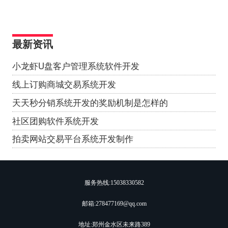
最新资讯
小龙虾U盘客户管理系统软件开发
线上订购商城交易系统开发
天天秒分销系统开发的奖励机制是怎样的
社区团购软件系统开发
拍卖网站交易平台系统开发制作
服务热线:
15038330582
邮箱:278477169@qq.com
地址:郑州金水区未来路389