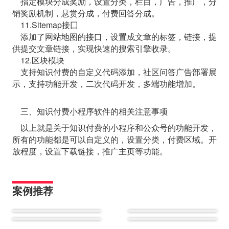
指定模块分成奖励，设置分类，栏目，广告，推广，分
销奖励机制，悬赏分成，付费回答分成。
11.Sitemap接囗
添加了网站地图的接口，设置成文章的标签，链接，提
供提交文章链接，实现快速的搜索引擎收录。
12.区块模块
支持知识付费的自定义代码添加，社区问答广告部署展
示，支持功能开发，二次代码开发，多端功能增加。
三、知识付费小程序软件的相关注意事项
以上就是关于知识付费的小程序和公众号的功能开发，
所有的功能都是可以自定义的，设置分类，付费区域。开
放程度，设置下载链接，推广主页等功能。
案例推荐