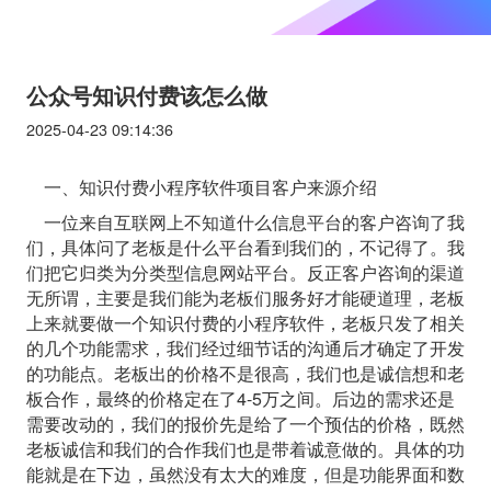
公众号知识付费该怎么做
2025-04-23 09:14:36
一、知识付费小程序软件项目客户来源介绍
一位来自互联网上不知道什么信息平台的客户咨询了我
们，具体问了老板是什么平台看到我们的，不记得了。我
们把它归类为分类型信息网站平台。反正客户咨询的渠道
无所谓，主要是我们能为老板们服务好才能硬道理，老板
上来就要做一个知识付费的小程序软件，老板只发了相关
的几个功能需求，我们经过细节话的沟通后才确定了开发
的功能点。老板出的价格不是很高，我们也是诚信想和老
板合作，最终的价格定在了4-5万之间。后边的需求还是
需要改动的，我们的报价先是给了一个预估的价格，既然
老板诚信和我们的合作我们也是带着诚意做的。具体的功
能就是在下边，虽然没有太大的难度，但是功能界面和数