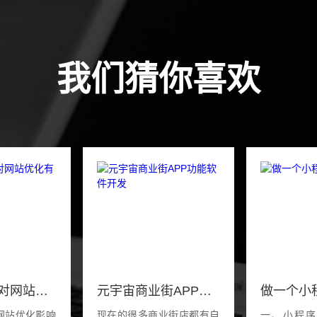
我们猜你喜欢
用香港主机对网站优化有影响吗
元宇宙商业街APP功能软件开发
网站优化影响
现在的很多商业街店都有自
一、小程序