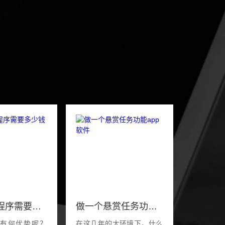
做一个小程序需要多少钱
做一个悬赏任务功能app软件
有何优势呢？
在这几年的大环境下，什么