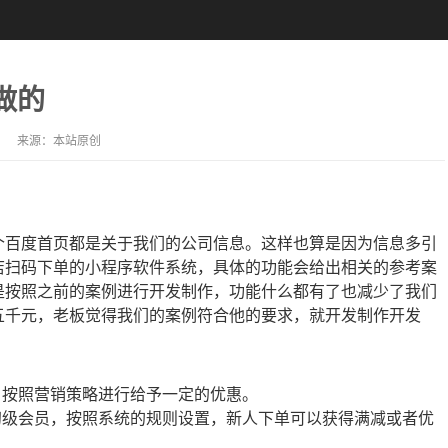
做的
来源：
本站原创
百度首页都是关于我们的公司信息。这样也算是因为信息多引
店扫码下单的小程序软件系统，具体的功能会给出相关的参考案
是按照之前的案例进行开发制作，功能什么都有了也减少了我们
五千元，老板觉得我们的案例符合他的要求，就开发制作开发
，按照营销策略进行给予一定的优惠。
初级会员，按照系统的规则设置，新人下单可以获得满减或者优