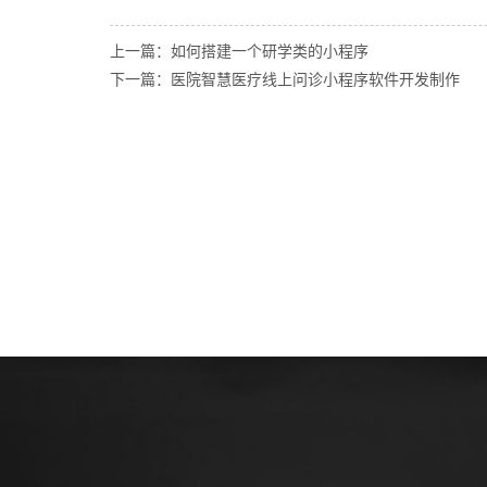
上一篇：如何搭建一个研学类的小程序
下一篇：医院智慧医疗线上问诊小程序软件开发制作