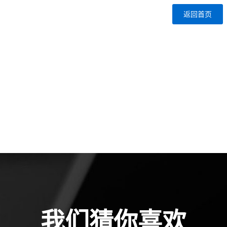
返回首页
我们猜你喜欢