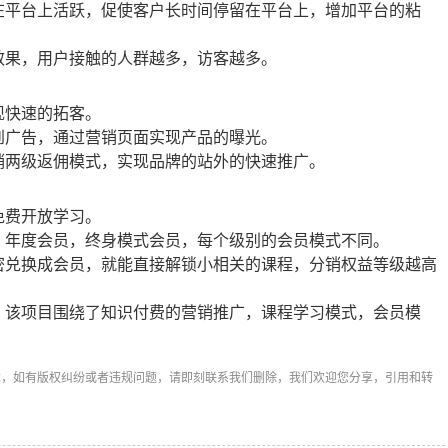
平台上活跃，促使客户长时间停留在平台上，增加平台的粘
果，用户接触的人群越多，访客越多。
现快速的拓客。
广告，通过营销页面实现产品的曝光。
两级返佣模式，实现品牌的站外的快速推广。
免费开放学习。
年度会员，终身模式会员，每个级别的会员模式不同。
兑换成会员，就能直接解锁小相关的课程，分销权益等级越高
该项目围绕了知识付费的营销推广，课程学习模式，会员模
章，如有版权纠纷或者违规问题，请即刻联系我们删除，我们欢迎您分享，引用和转