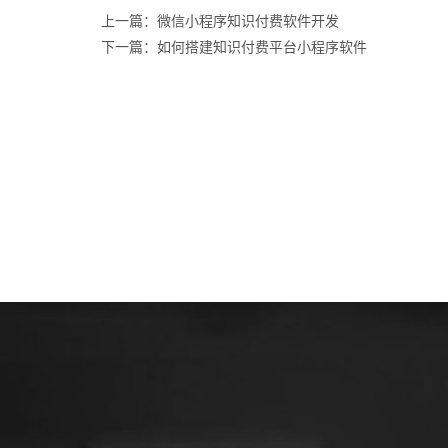
上一篇：微信小程序知识付费软件开发
下一篇：如何搭建知识付费平台小程序软件