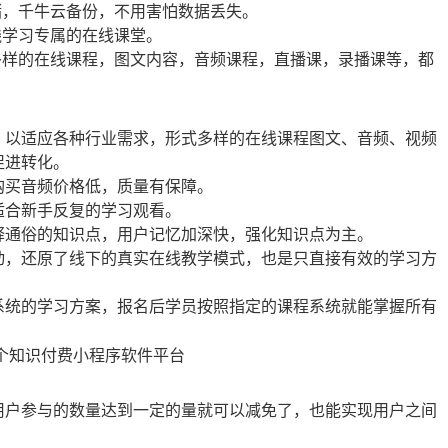
储，千牛云备份，不用害怕数据丢失。
线学习专属的在线课堂。
多样的在线课程，图文内容，音频课程，直播课，录播课等，都
以适应各种行业需求，形式多样的在线课程图文、音频、视频
促进转化。
买音频价格低，质量有保障。
合新手反复的学习观看。
通俗的知识点，用户记忆加深快，强化知识点为主。
，还原了线下的真实在线教学模式，也是只直接有效的学习方
统的学习方案，报名后学员按照指定的课程系统就能掌握所有
户参与的数量达到一定的量就可以减免了，也能实现用户之间