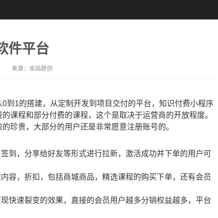
软件平台
来源：
本站原创
0到1的搭建，从定制开发到项目交付的平台，知识付费小程序
费的课程和部分付费的课程，这个是取决于运营商的开放程度。
较的珍贵，大部分的用户还是非常愿意注册账号的。
，签到，分享给好友等形式进行拉新，激活成功并下单的用户可
程内容，折扣，包括商城商品，精选课程的购买下单，还有会员
实现快速裂变的效果，直接的会员用户越多分销权益越多，平台