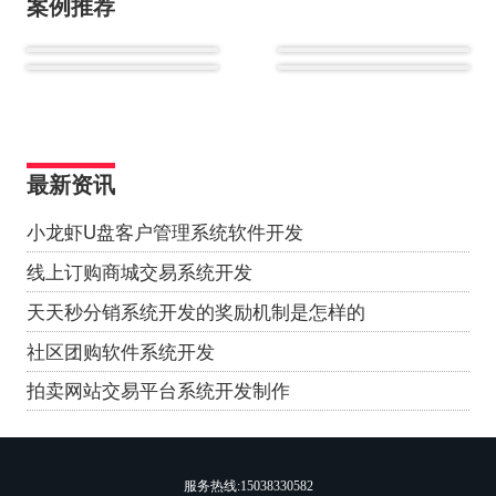
案例推荐
最新资讯
小龙虾U盘客户管理系统软件开发
线上订购商城交易系统开发
天天秒分销系统开发的奖励机制是怎样的
社区团购软件系统开发
拍卖网站交易平台系统开发制作
服务热线:
15038330582