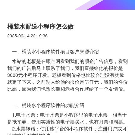
桶装水配送小程序怎么做
2025-06-14 22:19:36
一、桶装水小程序软件项目客户来源介绍
水站的老板是在顺企网看到我们的顺企广告信息，看到
我们的广告后马上联系了我们，我们直接给他的报价是
3000元小程序开发。老板看到价格也比较合理没有犹豫
就定了下来，之前别人给他的报价是伍仟元，我们的性价
比高，因为我们也想长期和老板合作就给了一个友情价。
二、桶装水小程序软件的功能介绍
1.电子水票：电子水票是小程序里的电子水票，相当于
是抵扣券，使用实质性的电子票买水，也有月票和周票。
2.水票转赠：使用该平台的小程序软件，注册用户或可