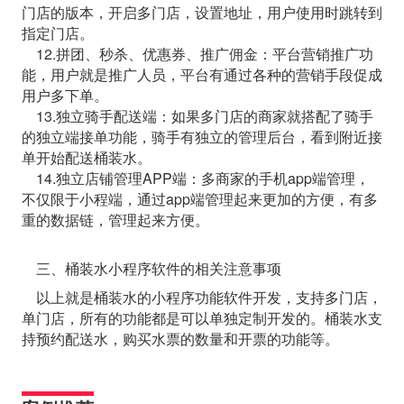
门店的版本，开启多门店，设置地址，用户使用时跳转到
指定门店。
12.拼团、秒杀、优惠券、推广佣金：平台营销推广功
能，用户就是推广人员，平台有通过各种的营销手段促成
用户多下单。
13.独立骑手配送端：如果多门店的商家就搭配了骑手
的独立端接单功能，骑手有独立的管理后台，看到附近接
单开始配送桶装水。
14.独立店铺管理APP端：多商家的手机app端管理，
不仅限于小程端，通过app端管理起来更加的方便，有多
重的数据链，管理起来方便。
三、桶装水小程序软件的相关注意事项
以上就是桶装水的小程序功能软件开发，支持多门店，
单门店，所有的功能都是可以单独定制开发的。桶装水支
持预约配送水，购买水票的数量和开票的功能等。