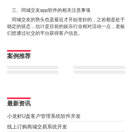
三、同城交友app软件的相关注意事项
同城交友的势头也是最近才开始变好的，之前都是处于
稳定的状态，估计是目前的娱乐行业相对活动一点，老板
们想通过社交的平台获得客户信息。
案例推荐
最新资讯
小龙虾U盘客户管理系统软件开发
线上订购商城交易系统开发