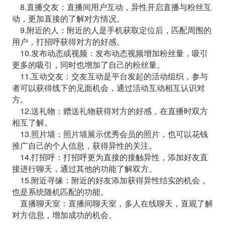
8.直播交友：直播间用户互动，异性开启直播与粉丝互
动，更加直接的了解对方情况。
9.附近的人：附近的人是手机获取定位后，匹配周围的
用户，打招呼获得对方的好感。
10.发布动态或视频：发布动态视频增加粉丝量，吸引
更多的吸引，同时也增加了自己的粉丝量。
11.互动交友：交友互动是平台发起的活动组织，参与
者可以获得线下的见面机会，通过活动互动相互认识对
方。
12.送礼物：赠送礼物获得对方的好感，在直播时双方
相互了解。
13.照片墙：照片墙展示优秀会员的照片，也可以花钱
推广自己的个人信息，获得异性的关注。
14.打招呼：打招呼更为直接的接触异性，添加好友直
接进行聊天，通过其他的功能了解双方。
15.附近寻缘：附近的好友添加获得异性结实的机会，
也是系统随机匹配的功能。
直播聊天室：直播间聊天室，多人在线聊天，直观了解
对方信息，增加成功的机会。