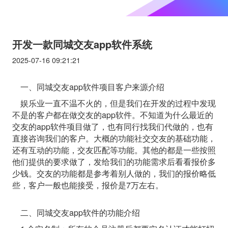
开发一款同城交友app软件系统
2025-07-16 09:21:21
一、同城交友app软件项目客户来源介绍
娱乐业一直不温不火的，但是我们在开发的过程中发现
不是的客户都在做交友的app软件。不知道为什么最近的
交友的app软件项目做了，也有同行找我们代做的，也有
直接咨询我们的客户。大概的功能社交交友的基础功能，
还有互动的功能，交友匹配等功能。其他的都是一些按照
他们提供的要求做了，发给我们的功能需求后看看报价多
少钱。交友的功能都是参考着别人做的，我们的报价略低
些，客户一般也能接受，报价是7万左右。
二、同城交友app软件的功能介绍