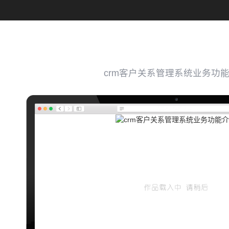
crm客户关系管理系统业务功