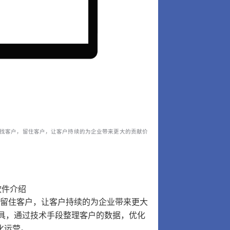
寻找客户，留住客户，让客户持续的为企业带来更大的贡献价
软件介绍
留住客户，让客户持续的为企业带来更大
具，通过技术手段整理客户的数据，优化
化运营。