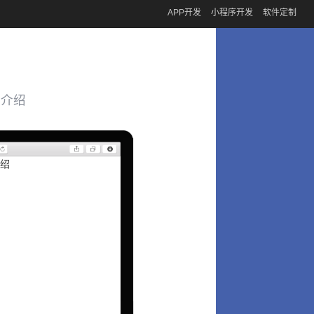
APP开发
小程序开发
软件定制
能介绍