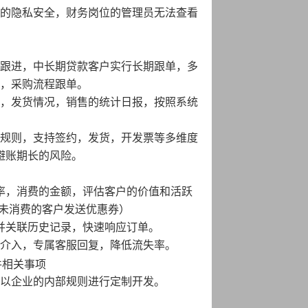
的隐私安全，财务岗位的管理员无法查看
。
跟进，中长期贷款客户实行长期跟单，多
，采购流程跟单。
，发货情况，销售的统计日报，按照系统
规则，支持签约，发货，开发票等多维度
避账期长的风险。
率，消费的金额，评估客户的价值和活跃
未消费的客户发送优惠券）
并关联历史记录，快速响应订单。
介入，专属客服回复，降低流失率。
件相关事项
以企业的内部规则进行定制开发。