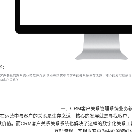
述：
M客户关系管理系统业务软件介绍 企业在运营中与客户的关系是生存之道，核心的发展就是
M客户关系关...
一、CRM客户关系管理系统业务
在运营中与客户的关系是生存之道，核心的发展就是寻找客户，
献价值。而CRM客户关系关系系统也解决了这样的数字化关系工
互动流程，实现以客户为中心的精细