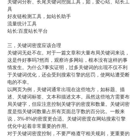
关键词分析、长尾关键词挖掘工具，如，爱心站、站长工
具
好友链检测工具，如站长助手
流量统计工具
站长:百度站长平台
三，关键词密度应该合理
关键词无处不在。对于一篇文章和大量布局关键词来说，
这是件好事吗?然而，观察许多网站，根本没有这样的事
情发生。为什么?事实证明，过多关键词的出现不仅不利
于关键词优化，还会受到搜索引擎的惩罚，使网站遭受断
电的不幸。
以网页为例，关键词通常出现在这些地方，如标题、描
述、关键词标签、文本和描述文本。虽然这些地方需要布
局关键字，但应注意控制关键字的密度和数量。关键词密
度是指关键词数量占所有页面总字数的百分比。一般来
说，3%-8%的密度更合适。关键词密度在网站搜索引擎
优化中起着非常重要的作用。
对于关键词密度控制，不要严格遵守相关规则，更重要的