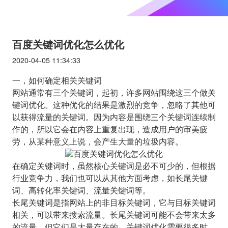
百度关键词优化怎么优化
2020-04-05 11:34:33
一，如何确定相关关键词
网站通常有三个关键词，起初，许多网站围绕这三个做关
键词优化。这种优化的结果是激烈的竞争，忽略了其他可
以获得流量的关键词。因为内容是围绕三个关键词连续制
作的，所以它会在内容上重复出现，造成用户的审美疲
劳，从某种意义上说，会产生大量的垃圾内容。
在确定关键词时，虽然核心关键词是必不可少的，但根据
行业竞争力，我们也可以从其他方面考虑，如长尾关键
词、高转化率关键词、流量关键词等。
长尾关键词是指网站上的非目标关键词，它与目标关键词
相关，可以带来搜索流量。长尾关键词可能不会带来太多
的流量，但它们是大量存在的。关键词优化需要很多时