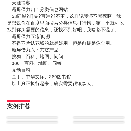
天涯博客
霸屏借力四：分类信息网站
58同城?赶集?百姓??不不，这样说我还不累死啊，我
是想说你在百度里面搜索分类信息排行榜，第一个就可以
找到你所需要的信息，还找不到好吧，我啥都不说了。
霸屏借力五:新闻源
不得不承认花钱的就是好用，但是前提是你会用。
霸屏借力六：其它产品
搜狗：百科、地图、问问
360：百科、地图、问答
互动百科
豆丁、中华文库、360图书馆
以上真正执行起来，确实需要很锻炼人。
案例推荐