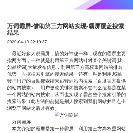
万词霸屏-借助第三方网站实现-霸屏覆盖搜索
结果
2020-04-13 22:19:37
最近好多人说霸屏，搞的好神秘一样，现在的霸屏主要
指两方面，一种就是利用第三方网站针对某个关键词(比
如品牌词)大量发布信息，利用第三方高权重网站的排名
优势，占据搜索引擎的搜索结果；还有一种是利用JS跳
转把用户的百度搜索结果跳转到站内搜索（百度官方提供
的站内搜索），用户更改关键词搜索不管怎么搜都是在某
一个网站的站内搜索，从而也实现了霸占整个搜索引擎的
搜索结果（此方法的前提是别人搜索到我们网站并且点击
浏览了网站之后才有效）
万词霸屏
本文介绍的霸屏是第一种霸屏，利用第三方高权重网站