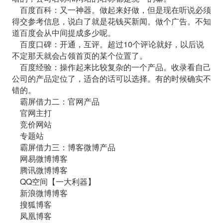
百度百科：又一神器。做起来好做，但是现在听说必须
得交参考信息，说白了就是花钱买新闻。做个广告。不知
道百度会从中间提成多少呢。
百度口碑：开通，互评。超过10个评论就好，以后说
不定那天就会占领首页的某个位置了。
百度经验：操作起来比较复杂的一个产品。收录看自己
公司的产品定位了，适合的话可以选择。有的时候确实不
错的。
霸屏借力二：官网产品
官网主打
竞价网站
专题站
霸屏借力三：博客微博产品
网易微博博客
腾讯微博博客
QQ空间【一大利器】
新浪微博博客
搜狐博客
凤凰博客