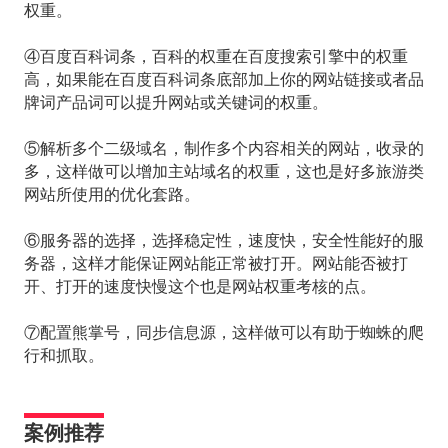
权重。
④百度百科词条，百科的权重在百度搜索引擎中的权重
高，如果能在百度百科词条底部加上你的网站链接或者品
牌词产品词可以提升网站或关键词的权重。
⑤解析多个二级域名，制作多个内容相关的网站，收录的
多，这样做可以增加主站域名的权重，这也是好多旅游类
网站所使用的优化套路。
⑥服务器的选择，选择稳定性，速度快，安全性能好的服
务器，这样才能保证网站能正常被打开。网站能否被打
开、打开的速度快慢这个也是网站权重考核的点。
⑦配置熊掌号，同步信息源，这样做可以有助于蜘蛛的爬
行和抓取。
案例推荐