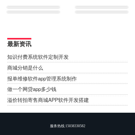
最新资讯
知识付费系统软件定制开发
商城分销是什么
报单维修软件app管理系统制作
做一个网贷app多少钱
溢价转拍寄售商城APP软件开发搭建
服务热线:
15038330582