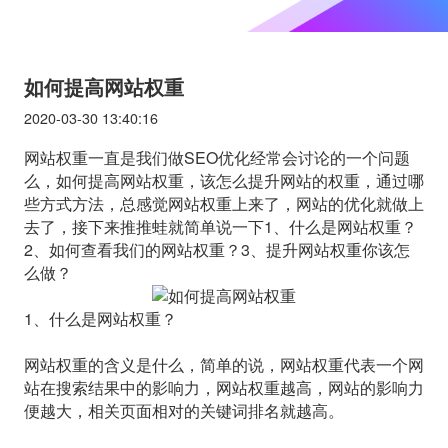
如何提高网站权重
2020-03-30 13:40:16
网站权重一直是我们做SEO优化经常会讨论的一个问题
么，如何提高网站权重，该怎么提升网站的权重，通过哪
些方式方法，总感觉网站权重上来了，网站的优化就做上
去了，接下来推推蛙就简单说一下1、什么是网站权重？
2、如何查看我们的网站权重？3、提升网站权重你该怎
么做？
1、什么是网站权重？
网站权重的含义是什么，简单的说，网站权重代表一个网
站在搜索结果中的影响力，网站权重越高，网站的影响力
便越大，相关页面相对的关键词排名就越高。