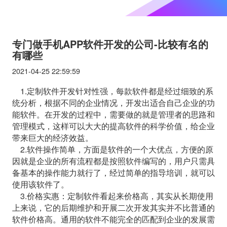
专门做手机APP软件开发的公司-比较有名的
有哪些
2021-04-25 22:59:59
1.定制软件开发针对性强，每款软件都是经过细致的系
统分析，根据不同的企业情况，开发出适合自己企业的功
能软件。在开发的过程中，需要做的就是管理者的思路和
管理模式，这样可以大大的提高软件的科学价值，给企业
带来巨大的经济效益。
2.软件操作简单，方面是软件的一个大优点，方便的原
因就是企业的所有流程都是按照软件编写的，用户只需具
备基本的操作能力就行了，经过简单的指导培训，就可以
使用该软件了。
3.价格实惠：定制软件看起来价格高，其实从长期使用
上来说，它的后期维护和开展二次开发其实并不比普通的
软件价格高。通用的软件不能完全的匹配到企业的发展需