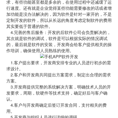
求，有些功能甚至都是多余的，在使用过程中还减缓了运
行速度。还有就是企业觉得某些功能需要修改的话或者增
加功能是没办法解决的，因为软件是针对一家开的，不是
定制开发的软件，所以从长远的角度考虑定制软件的费用
其实要低于普通的软件。
4.完善的售后服务：开发的后软件公司会负责解决的，
其次就是软件的调试，软件是可以根据实际的情况调试
的，最后就是软件的安装，开发商会给客户提供相关的操
作培训，确保使用人员熟练的使用。
1.客户提出要求，开发商安排专业的人员进行初步的需
求设计。
2.客户和开发商共同提出方案需求，制定出合理的需求
方案。
3.开发商提供完整的系统解决方案，明确技术人员的开
发要求，周期，软硬件等技术支持，确定好后与客户确
认。
4.客户与开发商确定后签订开发合同，支付相关的费
用。
5.开发商与组织人员进行详细的调研。