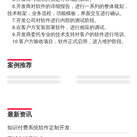
6.开发商对软件的详细报告，进行一系列的整体规划，
技术框架，业务流程，功能模板，界面交互进行确认。
7.开发公司对软件进行内部的测试阶段。
8.在客户方安装部署软件，进行相应的调试。
9.开发商委托专业的技术支持对客户的软件进行培训。
10.客户方验收项目，软件正式启用，进入维护阶段。
案例推荐
最新资讯
知识付费系统软件定制开发